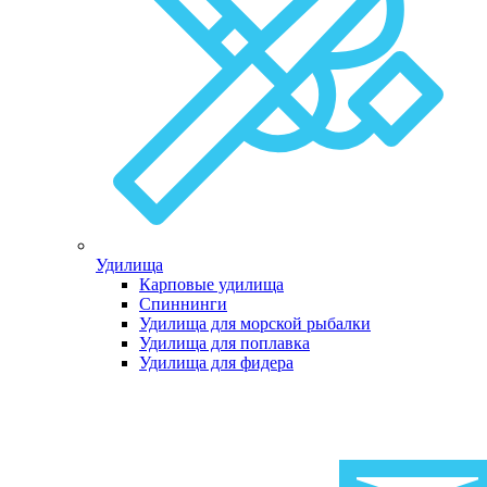
Удилища
Карповые удилища
Спиннинги
Удилища для морской рыбалки
Удилища для поплавка
Удилища для фидера