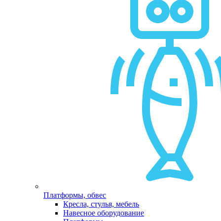
Платформы, обвес
Кресла, стулья, мебель
Навесное оборудование