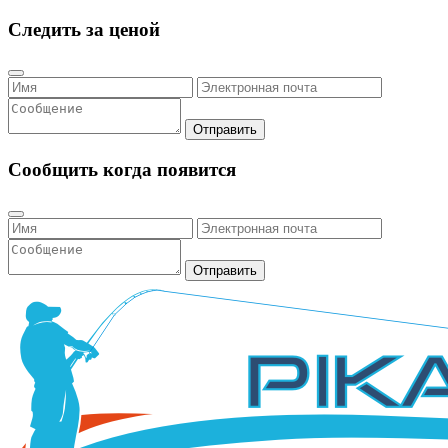
Следить за ценой
Отправить
Сообщить когда появится
Отправить