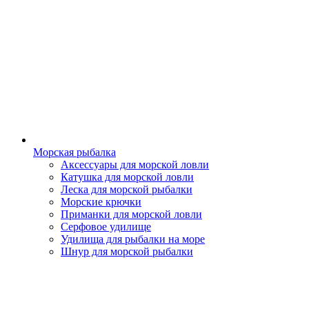
Морская рыбалка
Аксессуары для морской ловли
Катушка для морской ловли
Леска для морской рыбалки
Морские крючки
Приманки для морской ловли
Серфовое удилище
Удилища для рыбалки на море
Шнур для морской рыбалки