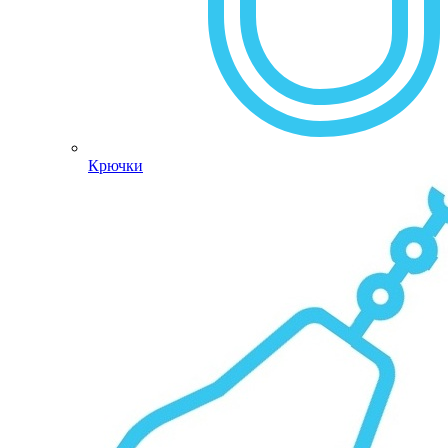
Крючки