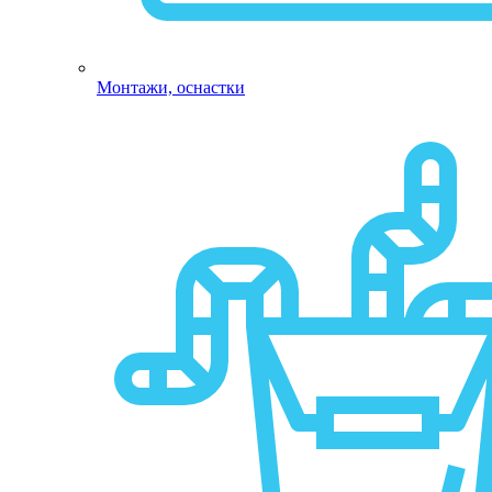
Монтажи, оснастки