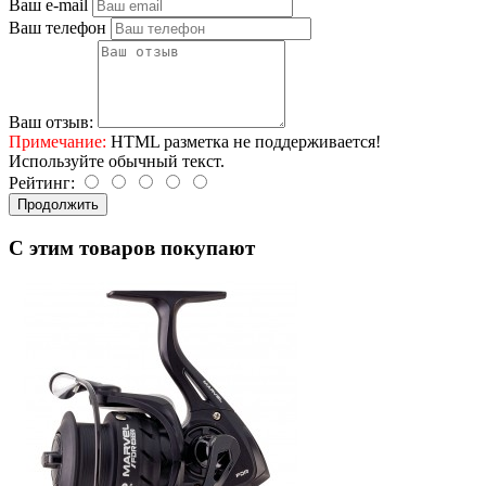
Ваш e-mail
Ваш телефон
Ваш отзыв:
Примечание:
HTML разметка не поддерживается!
Используйте обычный текст.
Рейтинг:
Продолжить
C этим товаров покупают