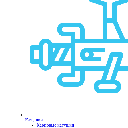
Катушки
Карповые катушки