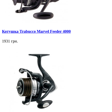
Котушка Trabucco Marvel Feeder 4000
1931 грн.