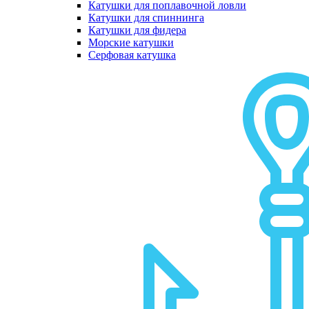
Катушки для поплавочной ловли
Катушки для спиннинга
Катушки для фидера
Морские катушки
Серфовая катушка