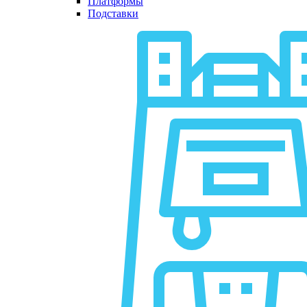
Платформы
Подставки