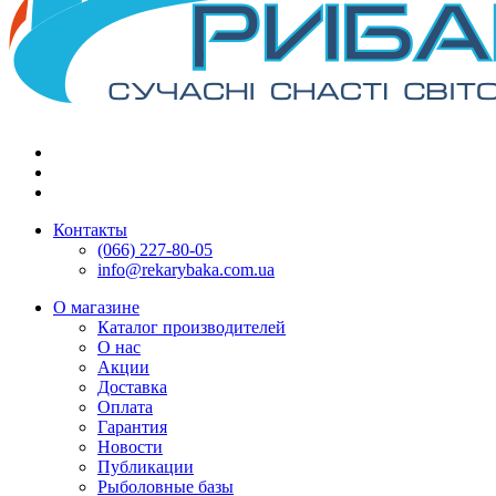
Контакты
(066) 227-80-05
info@rekarybaka.com.ua
О магазине
Каталог производителей
О нас
Акции
Доставка
Оплата
Гарантия
Новости
Публикации
Рыболовные базы