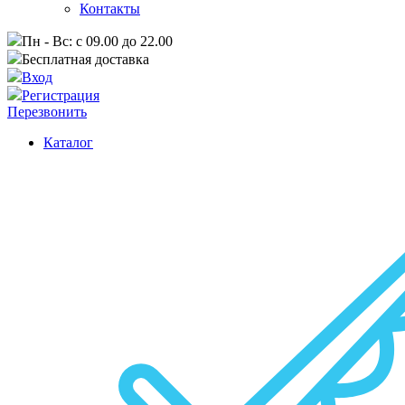
Контакты
Пн - Вс: с 09.00 до 22.00
Бесплатная доставка
Вход
Регистрация
Перезвонить
Каталог