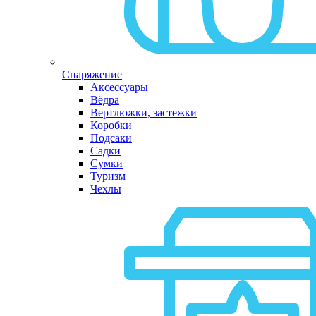
Снаряжение
Аксессуары
Вёдра
Вертлюжки, застежки
Коробки
Подсаки
Садки
Сумки
Туризм
Чехлы