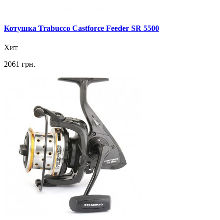
Котушка Trabucco Castforce Feeder SR 5500
Хит
2061 грн.