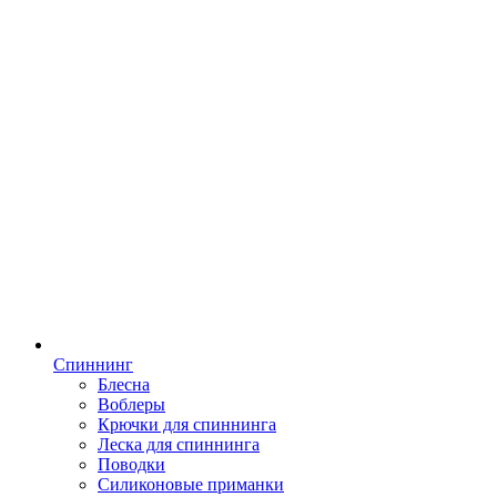
Спиннинг
Блесна
Воблеры
Крючки для спиннинга
Леска для спиннинга
Поводки
Силиконовые приманки