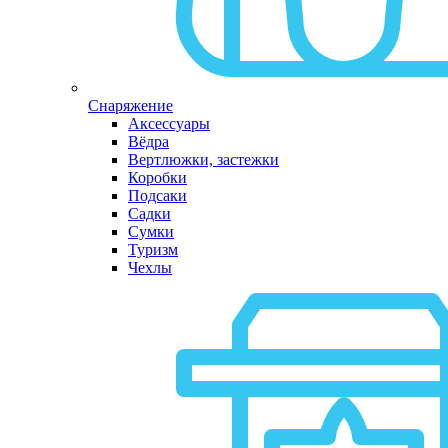
Снаряжение
Аксессуары
Вёдра
Вертлюжки, застежки
Коробки
Подсаки
Садки
Сумки
Туризм
Чехлы