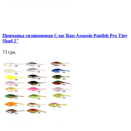
Приманка силиконовая Слаг Bass Assassin Panfish Pro Tiny
Shad 2"
73 грн.