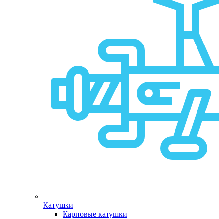
Катушки
Карповые катушки