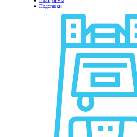
Платформы
Подставки