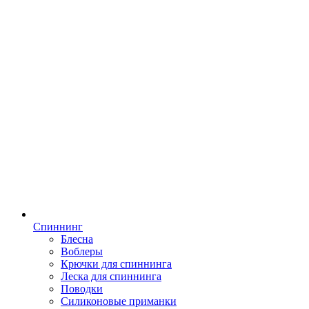
Спиннинг
Блесна
Воблеры
Крючки для спиннинга
Леска для спиннинга
Поводки
Силиконовые приманки