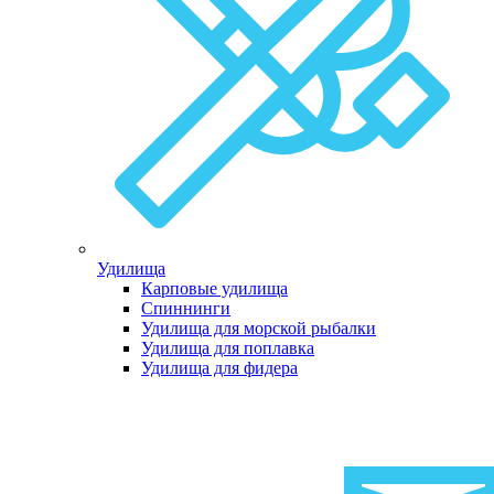
Удилища
Карповые удилища
Спиннинги
Удилища для морской рыбалки
Удилища для поплавка
Удилища для фидера