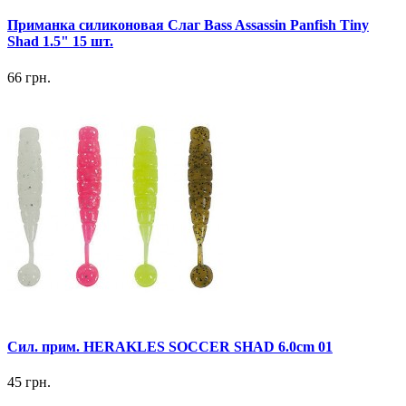
Приманка силиконовая Слаг Bass Assassin Panfish Tiny
Shad 1.5" 15 шт.
66 грн.
Сил. прим. HERAKLES SOCCER SHAD 6.0cm 01
45 грн.