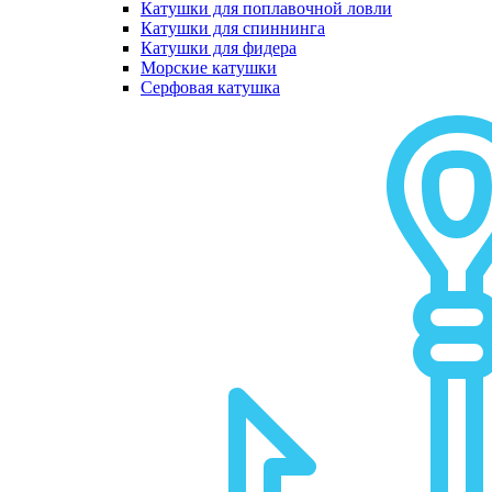
Катушки для поплавочной ловли
Катушки для спиннинга
Катушки для фидера
Морские катушки
Серфовая катушка