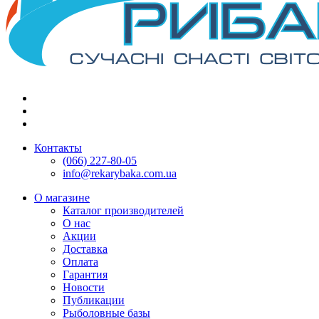
Контакты
(066) 227-80-05
info@rekarybaka.com.ua
О магазине
Каталог производителей
О нас
Акции
Доставка
Оплата
Гарантия
Новости
Публикации
Рыболовные базы