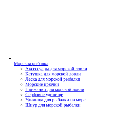
Морская рыбалка
Аксессуары для морской ловли
Катушка для морской ловли
Леска для морской рыбалки
Морские крючки
Приманки для морской ловли
Серфовое удилище
Удилища для рыбалки на море
Шнур для морской рыбалки