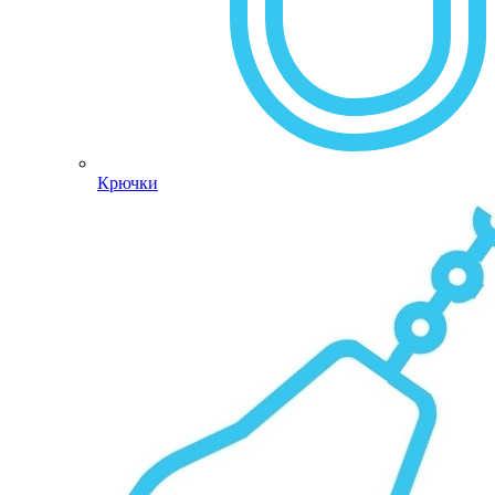
Крючки