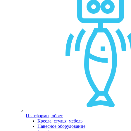
Платформы, обвес
Кресла, стулья, мебель
Навесное оборудование