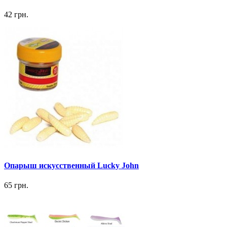
42 грн.
Опарыш искусственный Lucky John
65 грн.