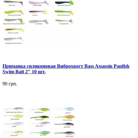
Приманка силиконовая Виброхвост Bass Assassin Panfish
Swim Bait 2" 10 шт.
90 грн.