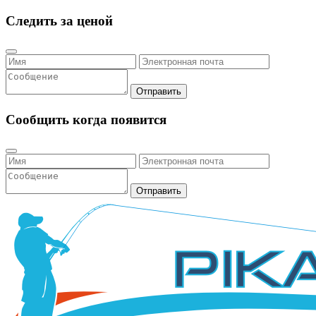
Следить за ценой
Отправить
Сообщить когда появится
Отправить