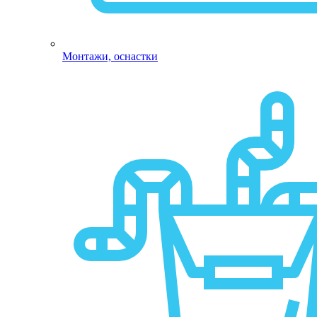
Монтажи, оснастки