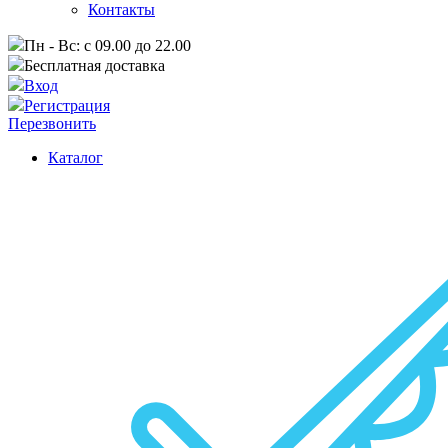
Контакты
Пн - Вс: с 09.00 до 22.00
Бесплатная доставка
Вход
Регистрация
Перезвонить
Каталог