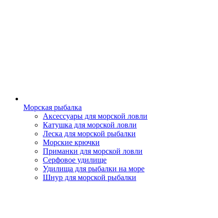
Морская рыбалка
Аксессуары для морской ловли
Катушка для морской ловли
Леска для морской рыбалки
Морские крючки
Приманки для морской ловли
Серфовое удилище
Удилища для рыбалки на море
Шнур для морской рыбалки