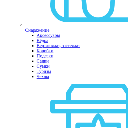
Снаряжение
Аксессуары
Вёдра
Вертлюжки, застежки
Коробки
Подсаки
Садки
Сумки
Туризм
Чехлы