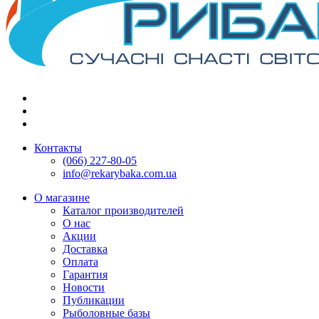
Контакты
(066) 227-80-05
info@rekarybaka.com.ua
О магазине
Каталог производителей
О нас
Акции
Доставка
Оплата
Гарантия
Новости
Публикации
Рыболовные базы