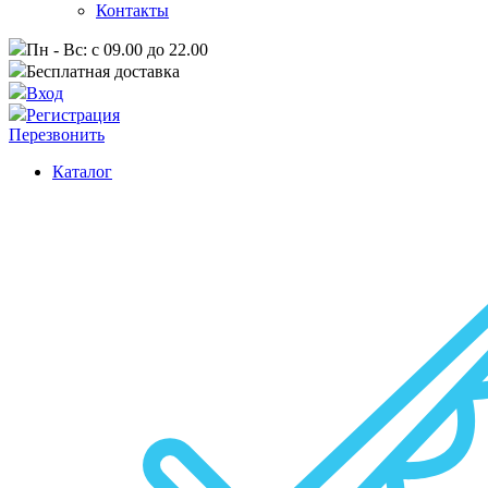
Контакты
Пн - Вс: с 09.00 до 22.00
Бесплатная доставка
Вход
Регистрация
Перезвонить
Каталог