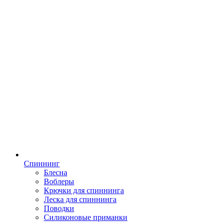
Спиннинг
Блесна
Воблеры
Крючки для спиннинга
Леска для спиннинга
Поводки
Силиконовые приманки