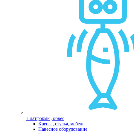
Платформы, обвес
Кресла, стулья, мебель
Навесное оборудование