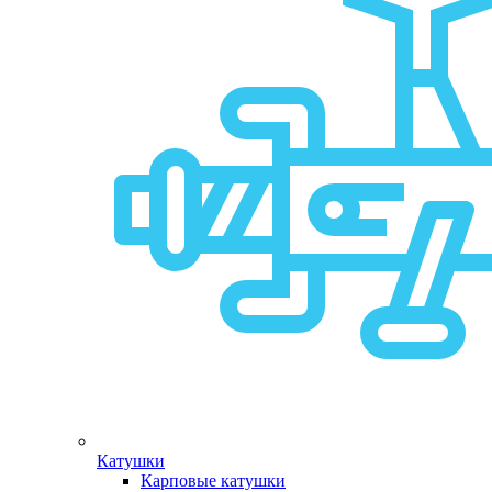
Катушки
Карповые катушки