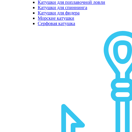
Катушки для поплавочной ловли
Катушки для спиннинга
Катушки для фидера
Морские катушки
Серфовая катушка