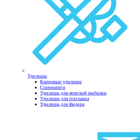
Удилища
Карповые удилища
Спиннинги
Удилища для морской рыбалки
Удилища для поплавка
Удилища для фидера