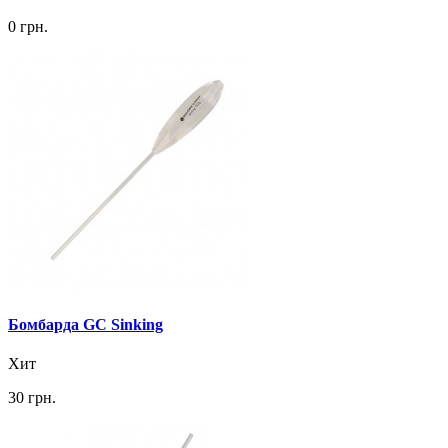
0 грн.
Бомбарда GC Sinking
Хит
30 грн.