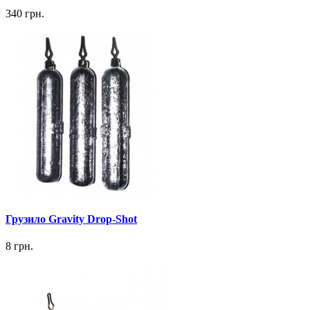
340 грн.
Грузило Gravity Drop-Shot
8 грн.