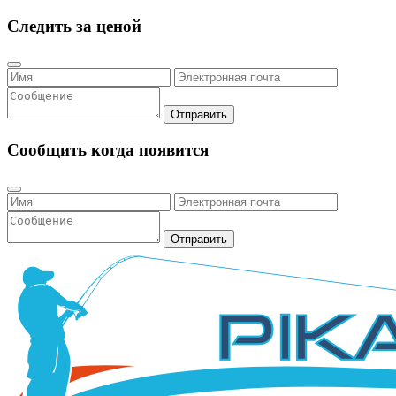
Следить за ценой
Отправить
Сообщить когда появится
Отправить