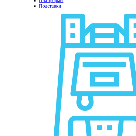
Платформы
Подставки