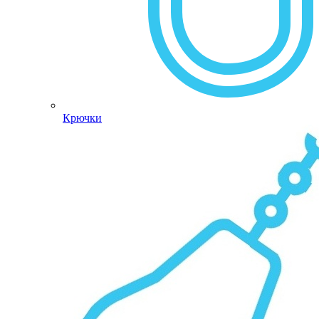
Крючки