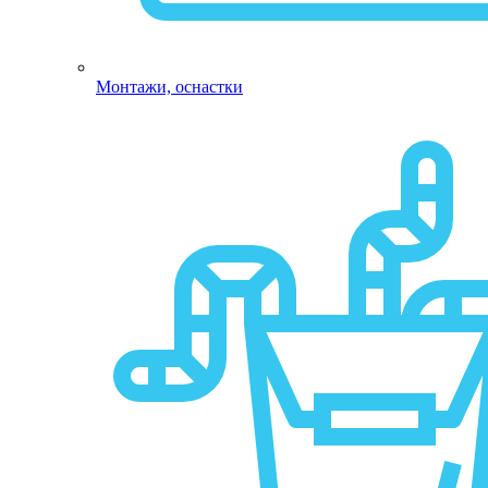
Монтажи, оснастки