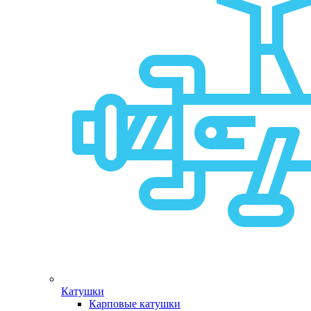
Катушки
Карповые катушки