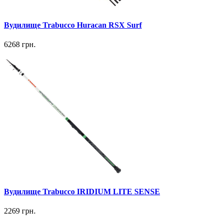
Вудилище Trabucco Huracan RSX Surf
6268 грн.
Вудилище Trabucco IRIDIUM LITE SENSE
2269 грн.