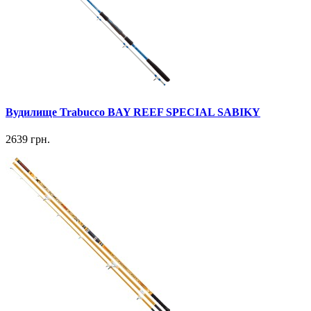
Вудилище Trabucco BAY REEF SPECIAL SABIKY
2639 грн.