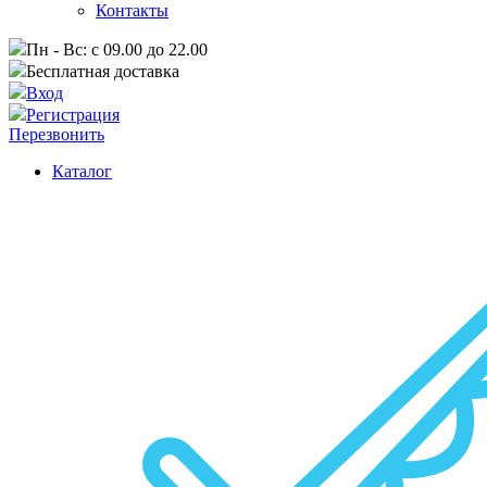
Контакты
Пн - Вс: с 09.00 до 22.00
Бесплатная доставка
Вход
Регистрация
Перезвонить
Каталог