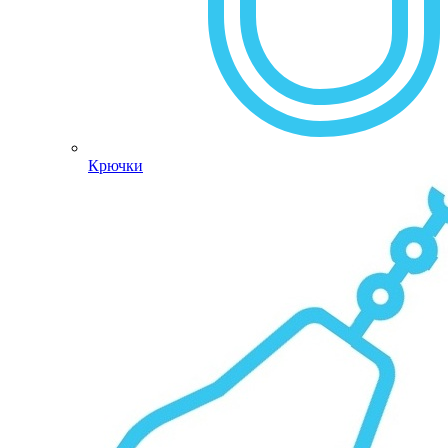
Крючки