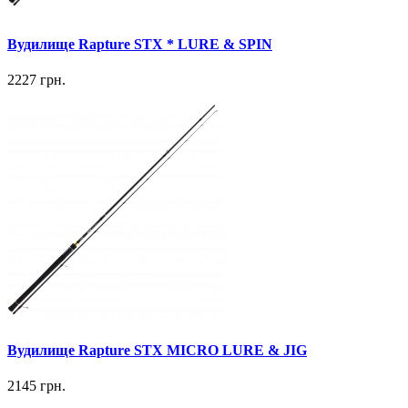
Вудилище Rapture STX * LURE & SPIN
2227 грн.
Вудилище Rapture STX MICRO LURE & JIG
2145 грн.