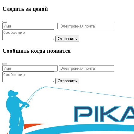
Следить за ценой
Отправить
Сообщить когда появится
Отправить