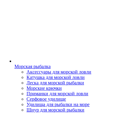
Морская рыбалка
Аксессуары для морской ловли
Катушка для морской ловли
Леска для морской рыбалки
Морские крючки
Приманки для морской ловли
Серфовое удилище
Удилища для рыбалки на море
Шнур для морской рыбалки