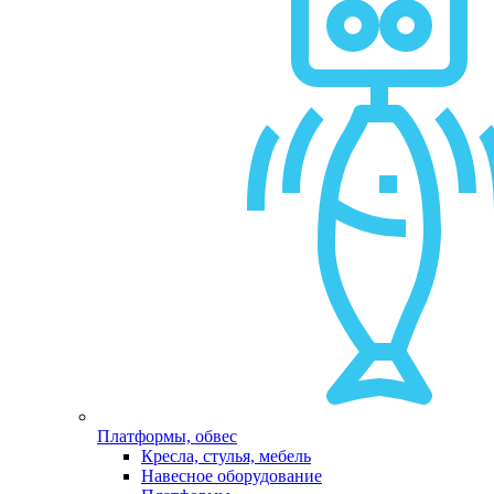
Платформы, обвес
Кресла, стулья, мебель
Навесное оборудование