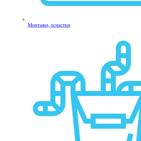
Монтажи, оснастки