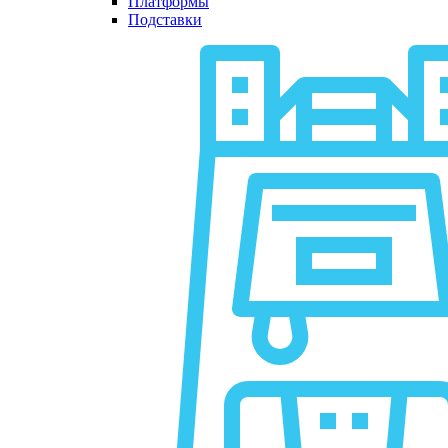
Платформы
Подставки