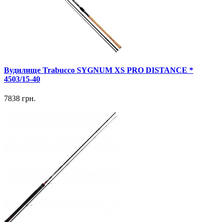
Вудилище Trabucco SYGNUM XS PRO DISTANCE *
4503/15-40
7838 грн.