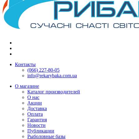
Контакты
(066) 227-80-05
info@rekarybaka.com.ua
О магазине
Каталог производителей
О нас
Акции
Доставка
Оплата
Гарантия
Новости
Публикации
Рыболовные базы