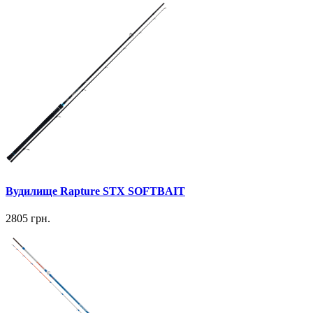
Вудилище Rapture STX SOFTBAIT
2805 грн.