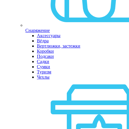
Снаряжение
Аксессуары
Вёдра
Вертлюжки, застежки
Коробки
Подсаки
Садки
Сумки
Туризм
Чехлы