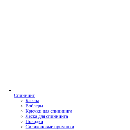
Спиннинг
Блесна
Воблеры
Крючки для спиннинга
Леска для спиннинга
Поводки
Силиконовые приманки