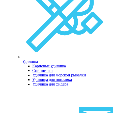
Удилища
Карповые удилища
Спиннинги
Удилища для морской рыбалки
Удилища для поплавка
Удилища для фидера