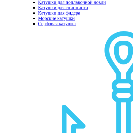
Катушки для поплавочной ловли
Катушки для спиннинга
Катушки для фидера
Морские катушки
Серфовая катушка