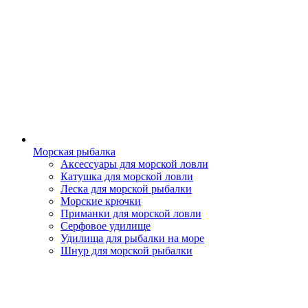
Морская рыбалка
Аксессуары для морской ловли
Катушка для морской ловли
Леска для морской рыбалки
Морские крючки
Приманки для морской ловли
Серфовое удилище
Удилища для рыбалки на море
Шнур для морской рыбалки