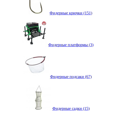
Фидерные крючки (151)
Фидерные платформы (3)
Фидерные подсаки (67)
Фидерные садки (15)