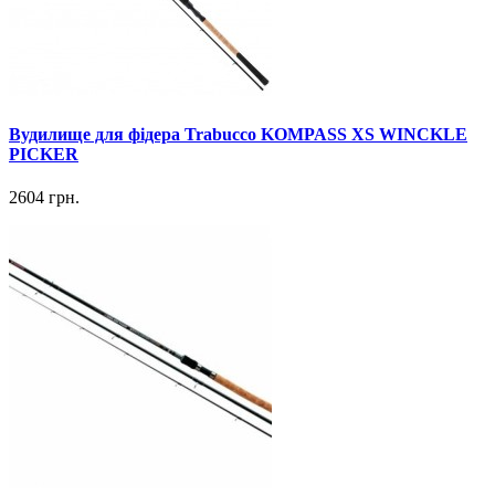
Вудилище для фідера Trabucco KOMPASS XS WINCKLE
PICKER
2604 грн.