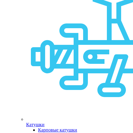
Катушки
Карповые катушки