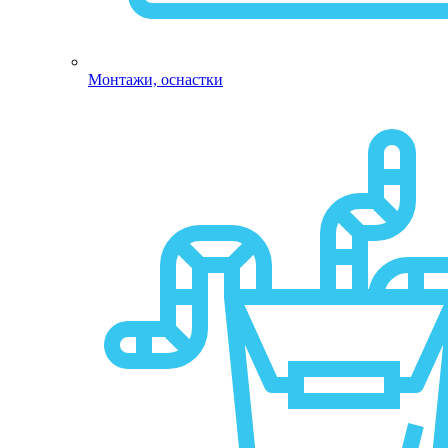
Монтажи, оснастки