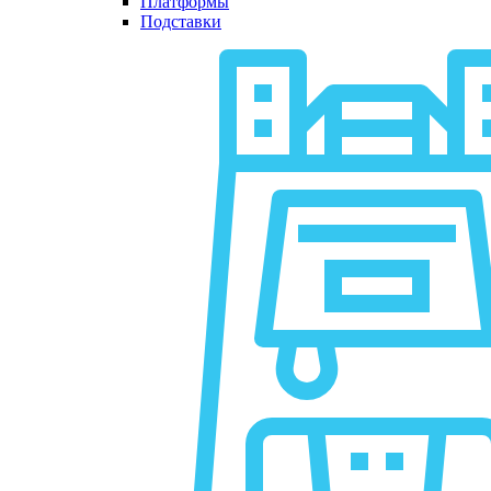
Платформы
Подставки