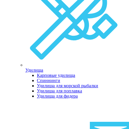
Удилища
Карповые удилища
Спиннинги
Удилища для морской рыбалки
Удилища для поплавка
Удилища для фидера