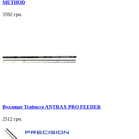
METHOD
3592 грн.
Вудлище Trabucco ANTRAX PRO FEEDER
2512 грн.