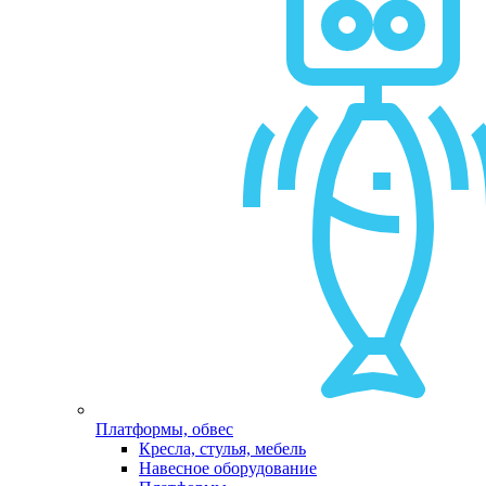
Платформы, обвес
Кресла, стулья, мебель
Навесное оборудование