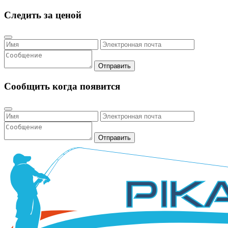
Следить за ценой
Отправить
Сообщить когда появится
Отправить