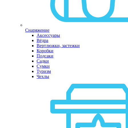
Снаряжение
Аксессуары
Вёдра
Вертлюжки, застежки
Коробки
Подсаки
Садки
Сумки
Туризм
Чехлы