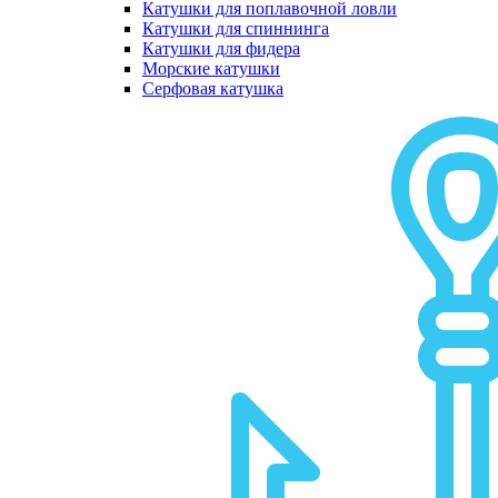
Катушки для поплавочной ловли
Катушки для спиннинга
Катушки для фидера
Морские катушки
Серфовая катушка