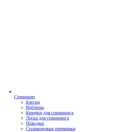
Спиннинг
Блесна
Воблеры
Крючки для спиннинга
Леска для спиннинга
Поводки
Силиконовые приманки