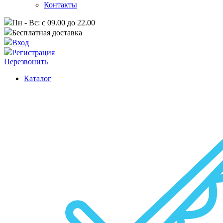
Контакты
Пн - Вс: с 09.00 до 22.00
Бесплатная доставка
Вход
Регистрация
Перезвонить
Каталог