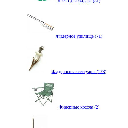
Леска для фидера (81)
Фидерное удилище (71)
Фидерные аксессуары (178)
Фидерные кресла (2)