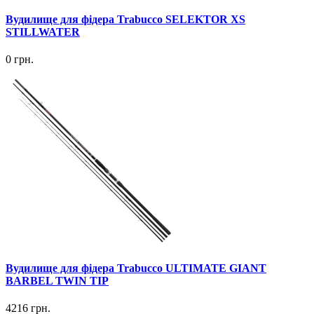
Вудилище для фідера Trabucco SELEKTOR XS
STILLWATER
0 грн.
Вудилище для фідера Trabucco ULTIMATE GIANT
BARBEL TWIN TIP
4216 грн.