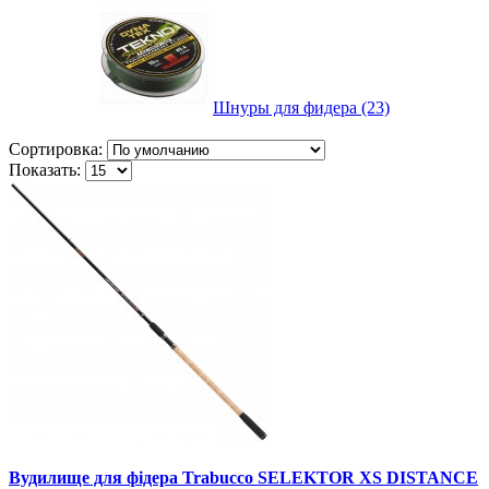
Шнуры для фидера (23)
Сортировка:
Показать:
Вудилище для фідера Trabucco SELEKTOR XS DISTANCE