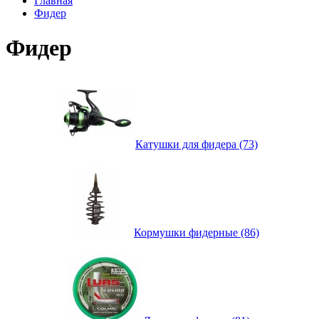
Главная
Фидер
Фидер
Катушки для фидера (73)
Кормушки фидерные (86)