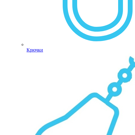
Крючки