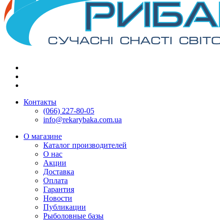
Контакты
(066) 227-80-05
info@rekarybaka.com.ua
О магазине
Каталог производителей
О нас
Акции
Доставка
Оплата
Гарантия
Новости
Публикации
Рыболовные базы