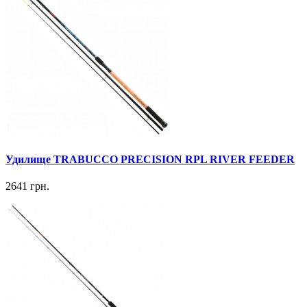
Удилище TRABUCCO PRECISION RPL RIVER FEEDER
2641 грн.