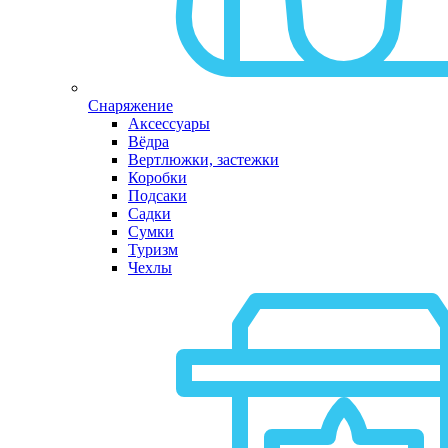
Снаряжение
Аксессуары
Вёдра
Вертлюжки, застежки
Коробки
Подсаки
Садки
Сумки
Туризм
Чехлы