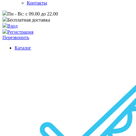
Контакты
Пн - Вс: с 09.00 до 22.00
Бесплатная доставка
Вход
Регистрация
Перезвонить
Каталог