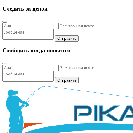
Следить за ценой
Отправить
Сообщить когда появится
Отправить