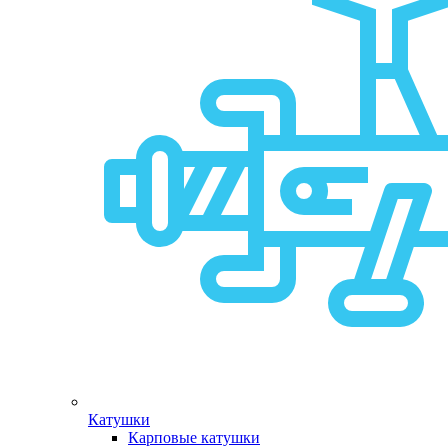
Катушки
Карповые катушки