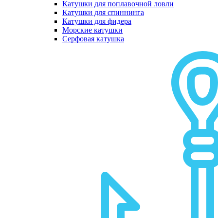
Катушки для поплавочной ловли
Катушки для спиннинга
Катушки для фидера
Морские катушки
Серфовая катушка