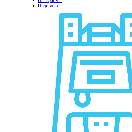
Платформы
Подставки