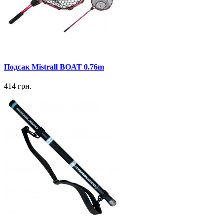
Подсак Mistrall BOAT 0.76m
414 грн.