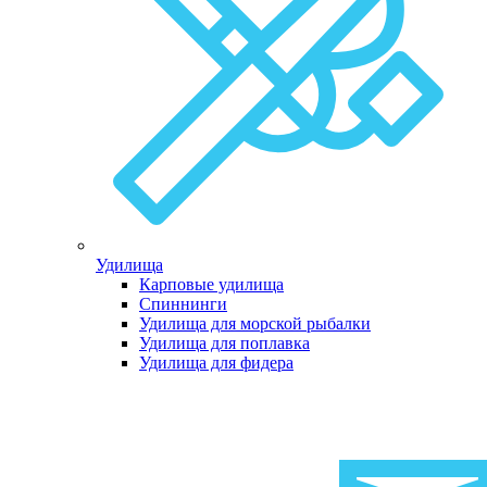
Удилища
Карповые удилища
Спиннинги
Удилища для морской рыбалки
Удилища для поплавка
Удилища для фидера