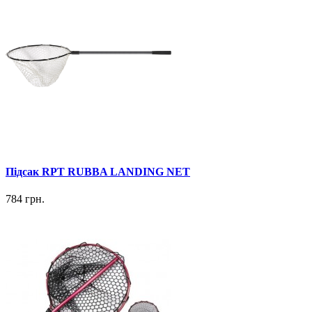
Підсак RPT RUBBA LANDING NET
784 грн.