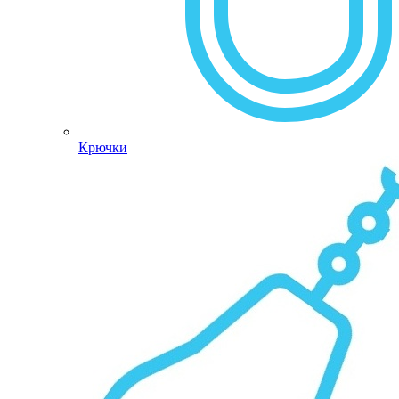
Крючки