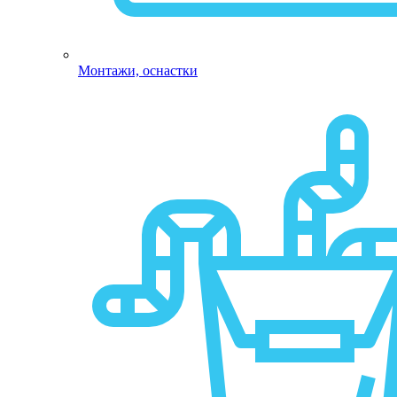
Монтажи, оснастки