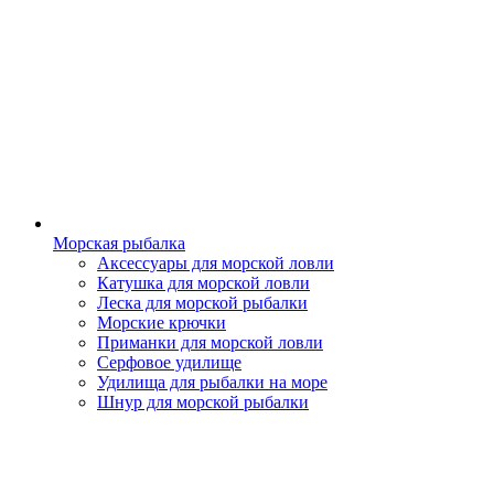
Морская рыбалка
Аксессуары для морской ловли
Катушка для морской ловли
Леска для морской рыбалки
Морские крючки
Приманки для морской ловли
Серфовое удилище
Удилища для рыбалки на море
Шнур для морской рыбалки