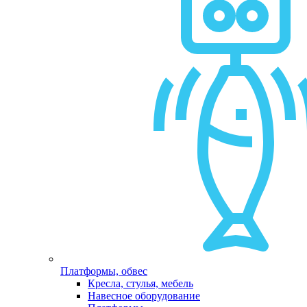
Платформы, обвес
Кресла, стулья, мебель
Навесное оборудование