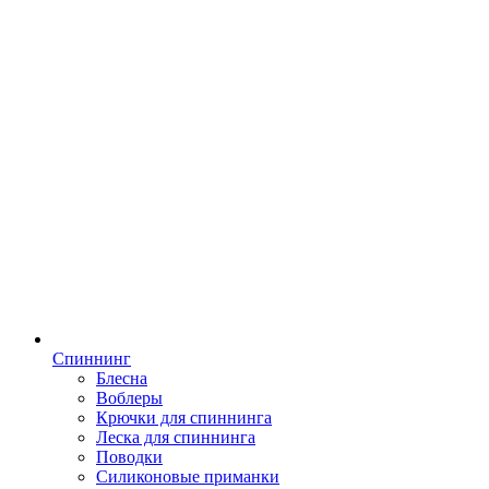
Спиннинг
Блесна
Воблеры
Крючки для спиннинга
Леска для спиннинга
Поводки
Силиконовые приманки