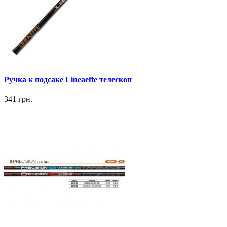
Ручка к подсаке Lineaeffe телескоп
341 грн.