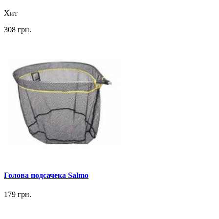
Хит
308 грн.
Голова подсачека Salmo
179 грн.