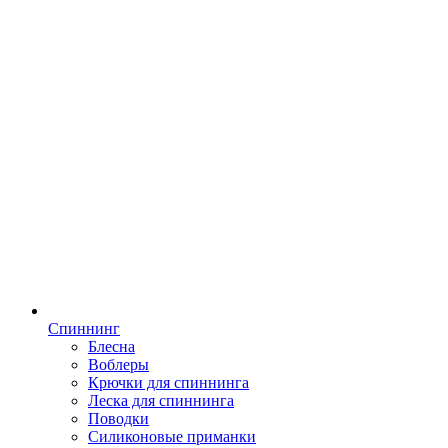
Спиннинг
Блесна
Воблеры
Крючки для спиннинга
Леска для спиннинга
Поводки
Силиконовые приманки