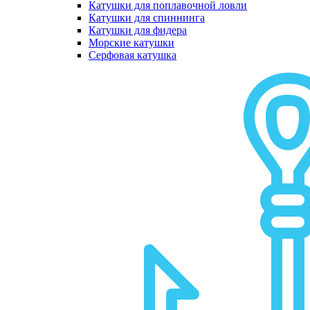
Катушки для поплавочной ловли
Катушки для спиннинга
Катушки для фидера
Морские катушки
Серфовая катушка