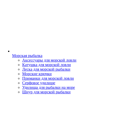
Морская рыбалка
Аксессуары для морской ловли
Катушка для морской ловли
Леска для морской рыбалки
Морские крючки
Приманки для морской ловли
Серфовое удилище
Удилища для рыбалки на море
Шнур для морской рыбалки