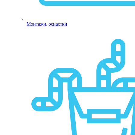
Монтажи, оснастки