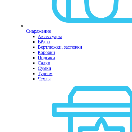
Снаряжение
Аксессуары
Вёдра
Вертлюжки, застежки
Коробки
Подсаки
Садки
Сумки
Туризм
Чехлы