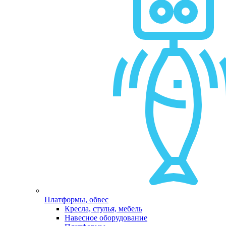
Платформы, обвес
Кресла, стулья, мебель
Навесное оборудование