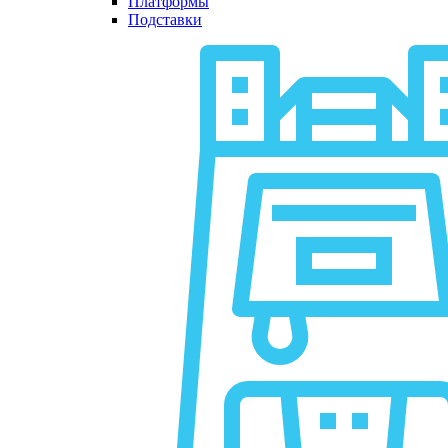
Платформы
Подставки