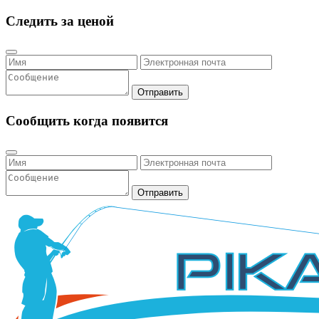
Следить за ценой
Отправить
Сообщить когда появится
Отправить