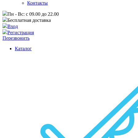
Контакты
Пн - Вс: с 09.00 до 22.00
Бесплатная доставка
Вход
Регистрация
Перезвонить
Каталог