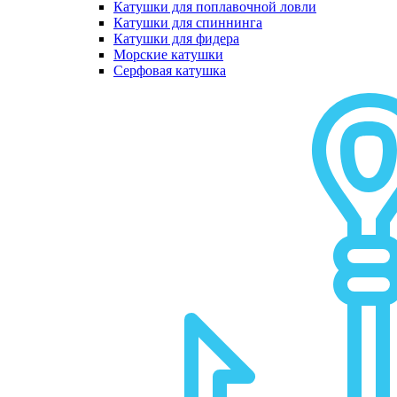
Катушки для поплавочной ловли
Катушки для спиннинга
Катушки для фидера
Морские катушки
Серфовая катушка