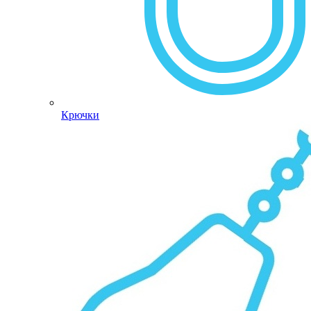
Крючки