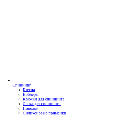
Спиннинг
Блесна
Воблеры
Крючки для спиннинга
Леска для спиннинга
Поводки
Силиконовые приманки