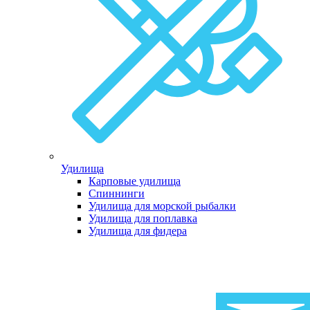
Удилища
Карповые удилища
Спиннинги
Удилища для морской рыбалки
Удилища для поплавка
Удилища для фидера