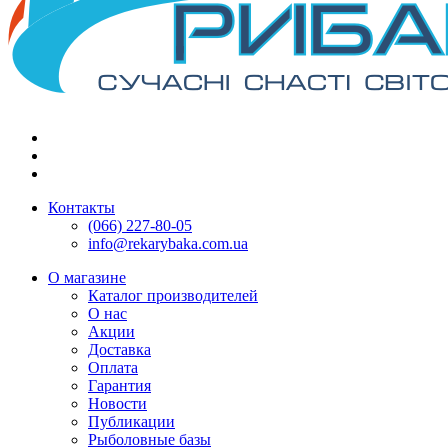
Контакты
(066) 227-80-05
info@rekarybaka.com.ua
О магазине
Каталог производителей
О нас
Акции
Доставка
Оплата
Гарантия
Новости
Публикации
Рыболовные базы