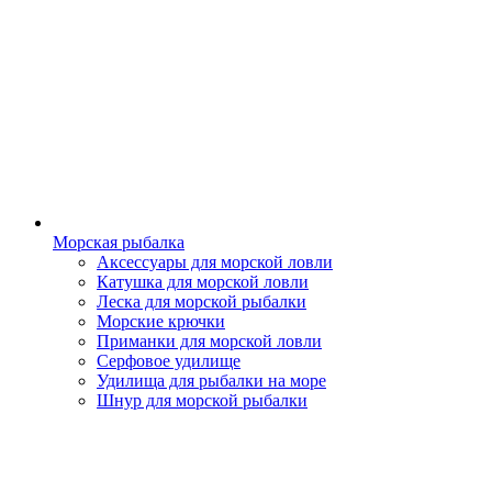
Морская рыбалка
Аксессуары для морской ловли
Катушка для морской ловли
Леска для морской рыбалки
Морские крючки
Приманки для морской ловли
Серфовое удилище
Удилища для рыбалки на море
Шнур для морской рыбалки