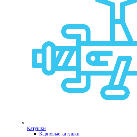
Катушки
Карповые катушки