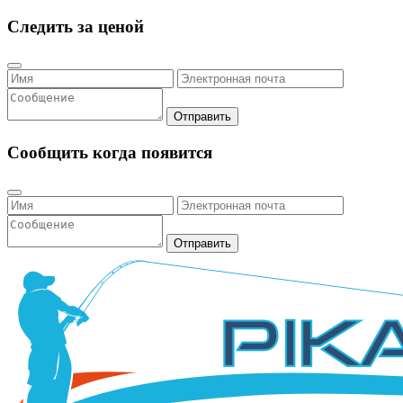
Следить за ценой
Отправить
Сообщить когда появится
Отправить