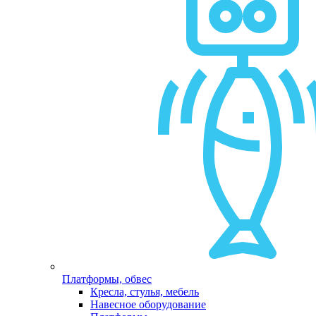
Платформы, обвес
Кресла, стулья, мебель
Навесное оборудование