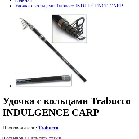
Главная
Удочка с кольцами Trabucco INDULGENCE CARP
Удочка с кольцами Trabucco
INDULGENCE CARP
Производители:
Trabucco
0 отзывов
/
Написать отзыв