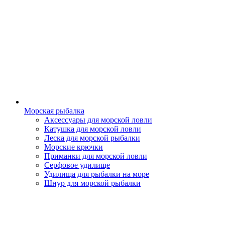
Морская рыбалка
Аксессуары для морской ловли
Катушка для морской ловли
Леска для морской рыбалки
Морские крючки
Приманки для морской ловли
Серфовое удилище
Удилища для рыбалки на море
Шнур для морской рыбалки