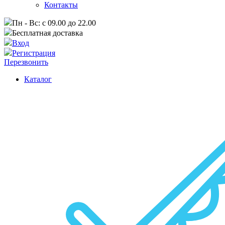
Контакты
Пн - Вс: с 09.00 до 22.00
Бесплатная доставка
Вход
Регистрация
Перезвонить
Каталог