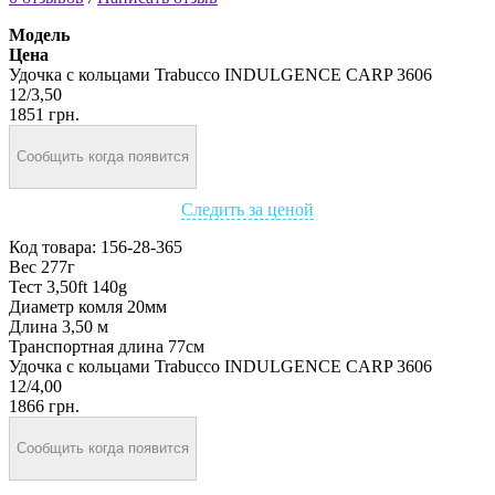
Модель
Цена
Удочка с кольцами Trabucco INDULGENCE CARP 3606
12/3,50
1851 грн.
Сообщить когда появится
Следить за ценой
Код товара:
156-28-365
Вес 277г
Тест 3,50ft 140g
Диаметр комля 20мм
Длина 3,50 м
Транспортная длина 77см
Удочка с кольцами Trabucco INDULGENCE CARP 3606
12/4,00
1866 грн.
Сообщить когда появится