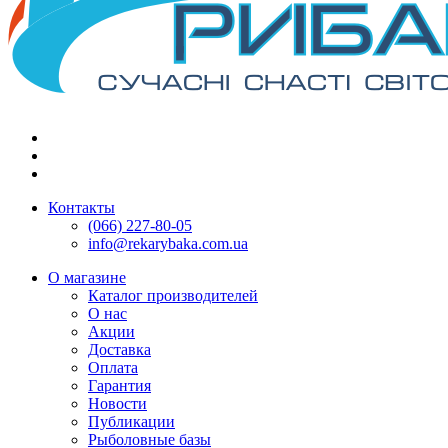
Контакты
(066) 227-80-05
info@rekarybaka.com.ua
О магазине
Каталог производителей
О нас
Акции
Доставка
Оплата
Гарантия
Новости
Публикации
Рыболовные базы