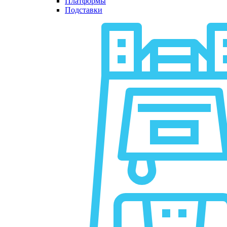
Платформы
Подставки