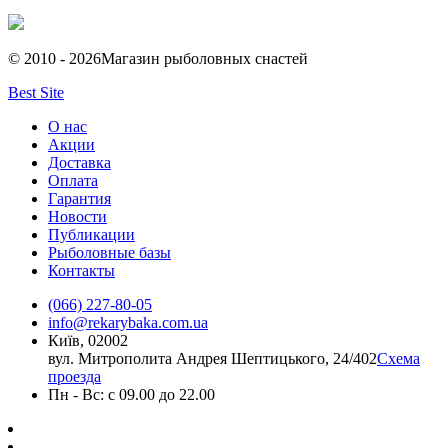
© 2010 - 2026
Магазин рыболовных снастей
Best Site
О нас
Акции
Доставка
Оплата
Гарантия
Новости
Публикации
Рыболовные базы
Контакты
(066) 227-80-05
info@rekarybaka.com.ua
Київ, 02002
вул. Митрополита Андрея Шептицького, 24/402
Схема
проезда
Пн - Вс: с 09.00 до 22.00