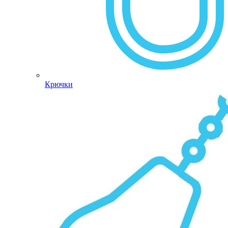
Крючки