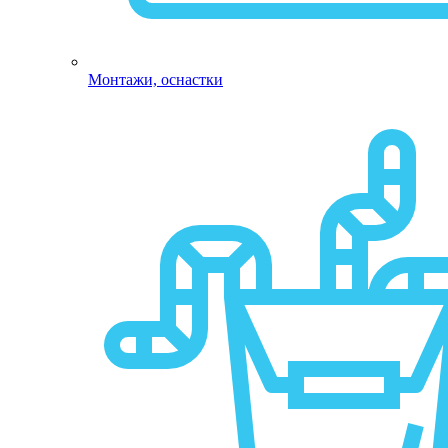
Монтажи, оснастки