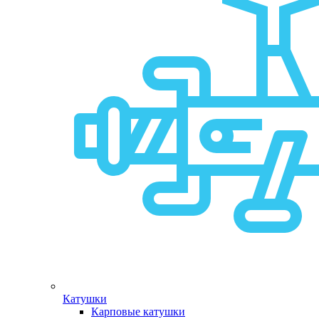
Катушки
Карповые катушки