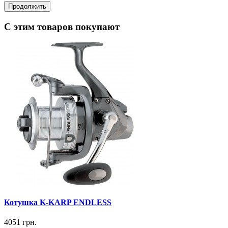
Продолжить
C этим товаров покупают
Котушка K-KARP ENDLESS
4051 грн.