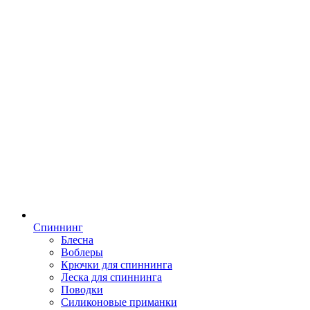
Спиннинг
Блесна
Воблеры
Крючки для спиннинга
Леска для спиннинга
Поводки
Силиконовые приманки