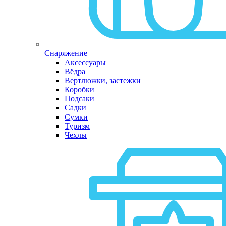
Снаряжение
Аксессуары
Вёдра
Вертлюжки, застежки
Коробки
Подсаки
Садки
Сумки
Туризм
Чехлы