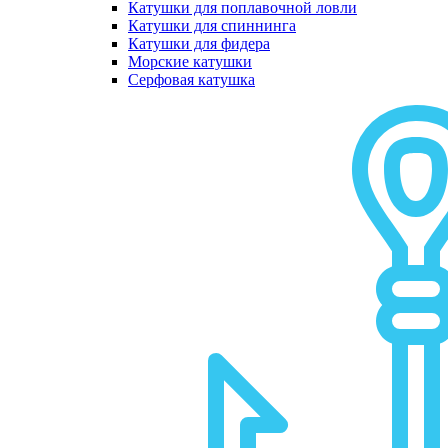
Катушки для поплавочной ловли
Катушки для спиннинга
Катушки для фидера
Морские катушки
Серфовая катушка