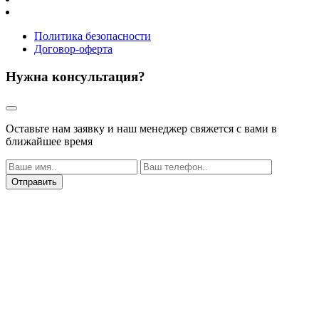
Политика безопасности
Договор-оферта
Нужна консультация?
Оставьте нам заявку и наш менеджер свяжется с вами в
ближайшее время