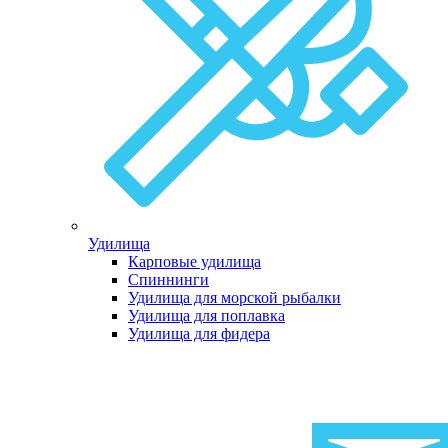
Удилища
Карповые удилища
Спиннинги
Удилища для морской рыбалки
Удилища для поплавка
Удилища для фидера