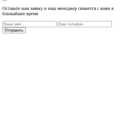
Оставьте нам заявку и наш менеджер свяжется с вами в
ближайшее время