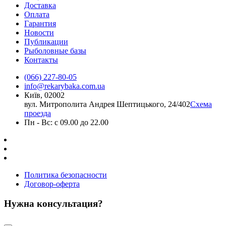
Доставка
Оплата
Гарантия
Новости
Публикации
Рыболовные базы
Контакты
(066) 227-80-05
info@rekarybaka.com.ua
Київ, 02002
вул. Митрополита Андрея Шептицького, 24/402
Схема
проезда
Пн - Вс: с 09.00 до 22.00
Политика безопасности
Договор-оферта
Нужна консультация?