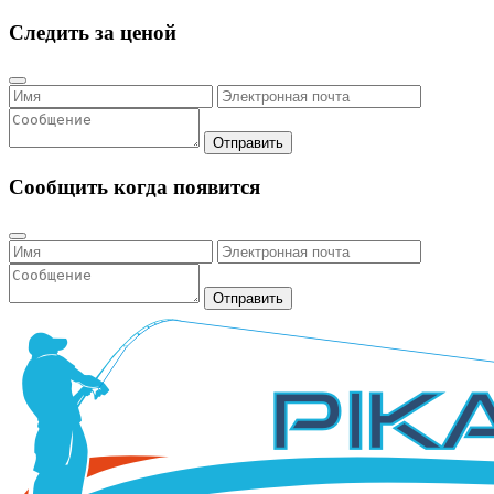
Следить за ценой
Отправить
Сообщить когда появится
Отправить