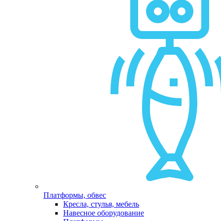
Платформы, обвес
Кресла, стулья, мебель
Навесное оборудование