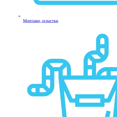
Монтажи, оснастки