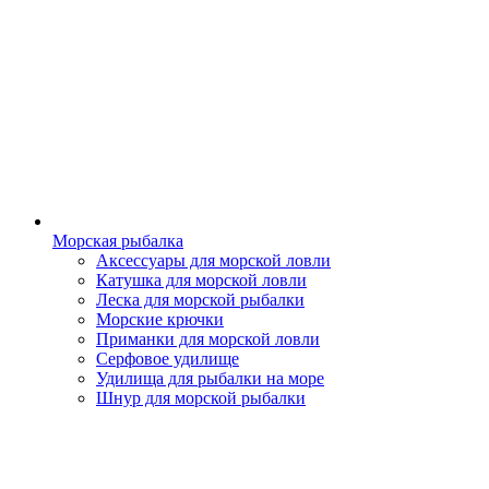
Морская рыбалка
Аксессуары для морской ловли
Катушка для морской ловли
Леска для морской рыбалки
Морские крючки
Приманки для морской ловли
Серфовое удилище
Удилища для рыбалки на море
Шнур для морской рыбалки