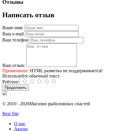
Отзывы
Написать отзыв
Ваше имя:
Ваш e-mail
Ваш телефон
Ваш отзыв:
Примечание:
HTML разметка не поддерживается!
Используйте обычный текст.
Рейтинг:
Продолжить
© 2010 - 2026
Магазин рыболовных снастей
Best Site
О нас
Акции