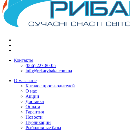
Контакты
(066) 227-80-05
info@rekarybaka.com.ua
О магазине
Каталог производителей
О нас
Акции
Доставка
Оплата
Гарантия
Новости
Публикации
Рыболовные базы