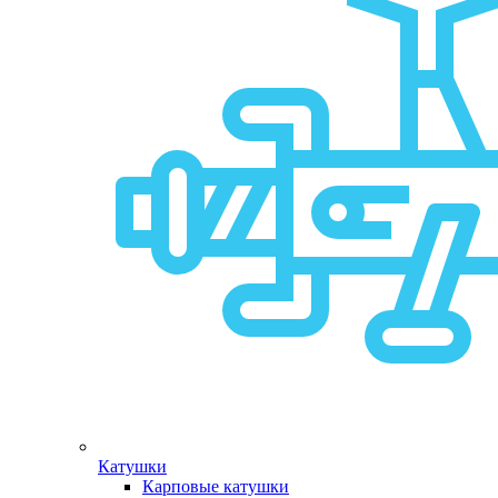
Катушки
Карповые катушки