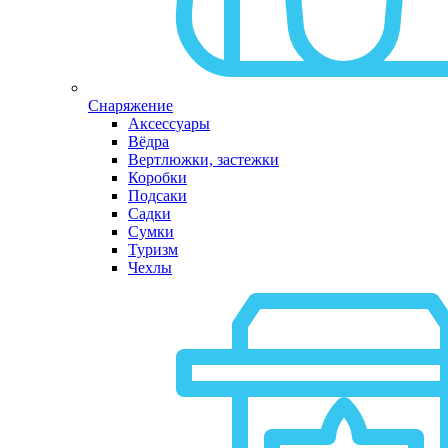
Снаряжение
Аксессуары
Вёдра
Вертлюжки, застежки
Коробки
Подсаки
Садки
Сумки
Туризм
Чехлы