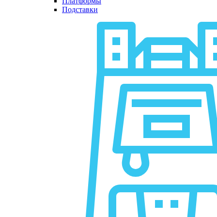
Платформы
Подставки