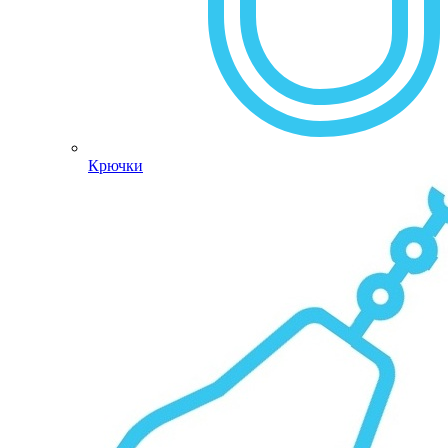
Крючки