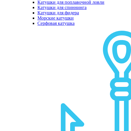
Катушки для поплавочной ловли
Катушки для спиннинга
Катушки для фидера
Морские катушки
Серфовая катушка