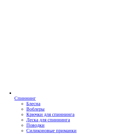
Спиннинг
Блесна
Воблеры
Крючки для спиннинга
Леска для спиннинга
Поводки
Силиконовые приманки