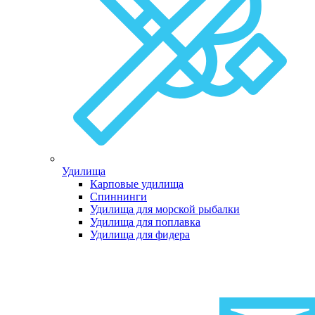
Удилища
Карповые удилища
Спиннинги
Удилища для морской рыбалки
Удилища для поплавка
Удилища для фидера