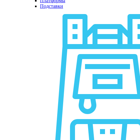
Платформы
Подставки