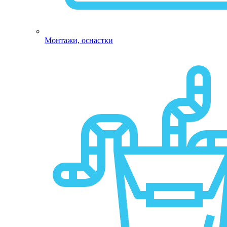
Монтажи, оснастки