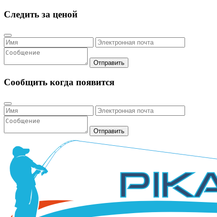
Следить за ценой
Отправить
Сообщить когда появится
Отправить