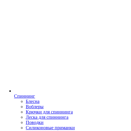
Спиннинг
Блесна
Воблеры
Крючки для спиннинга
Леска для спиннинга
Поводки
Силиконовые приманки