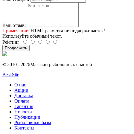
Ваш отзыв:
Примечание:
HTML разметка не поддерживается!
Используйте обычный текст.
Рейтинг:
Продолжить
© 2010 - 2026
Магазин рыболовных снастей
Best Site
О нас
Акции
Доставка
Оплата
Гарантия
Новости
Публикации
Рыболовные базы
Контакты