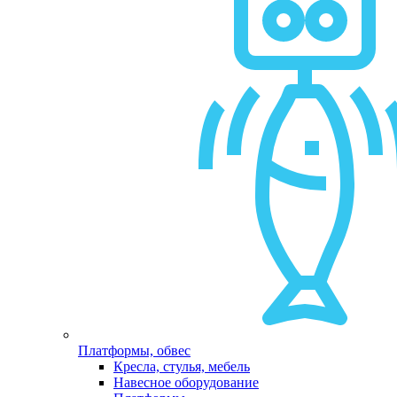
Платформы, обвес
Кресла, стулья, мебель
Навесное оборудование