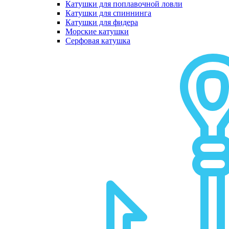
Катушки для поплавочной ловли
Катушки для спиннинга
Катушки для фидера
Морские катушки
Серфовая катушка