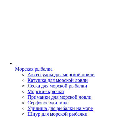
Морская рыбалка
Аксессуары для морской ловли
Катушка для морской ловли
Леска для морской рыбалки
Морские крючки
Приманки для морской ловли
Серфовое удилище
Удилища для рыбалки на море
Шнур для морской рыбалки