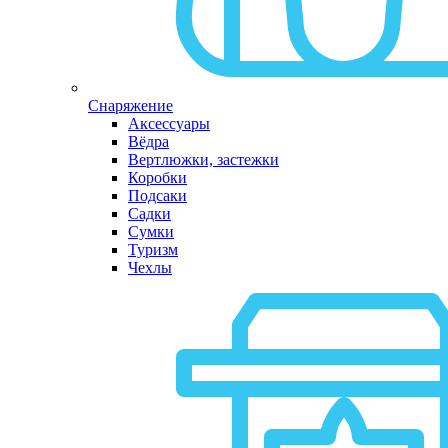
Снаряжение
Аксессуары
Вёдра
Вертлюжки, застежки
Коробки
Подсаки
Садки
Сумки
Туризм
Чехлы