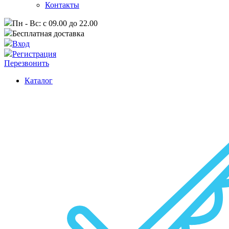
Контакты
Пн - Вс: с 09.00 до 22.00
Бесплатная доставка
Вход
Регистрация
Перезвонить
Каталог