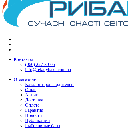
Контакты
(066) 227-80-05
info@rekarybaka.com.ua
О магазине
Каталог производителей
О нас
Акции
Доставка
Оплата
Гарантия
Новости
Публикации
Рыболовные базы