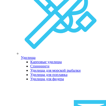
Удилища
Карповые удилища
Спиннинги
Удилища для морской рыбалки
Удилища для поплавка
Удилища для фидера