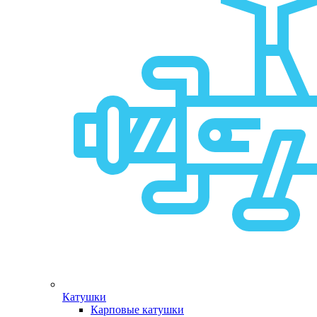
Катушки
Карповые катушки