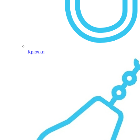
Крючки