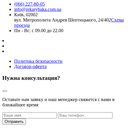
(066) 227-80-05
info@rekarybaka.com.ua
Київ, 02002
вул. Митрополита Андрея Шептицького, 24/402
Схема
проезда
Пн - Вс: с 09.00 до 22.00
Политика безопасности
Договор-оферта
Нужна консультация?
Оставьте нам заявку и наш менеджер свяжется с вами в
ближайшее время