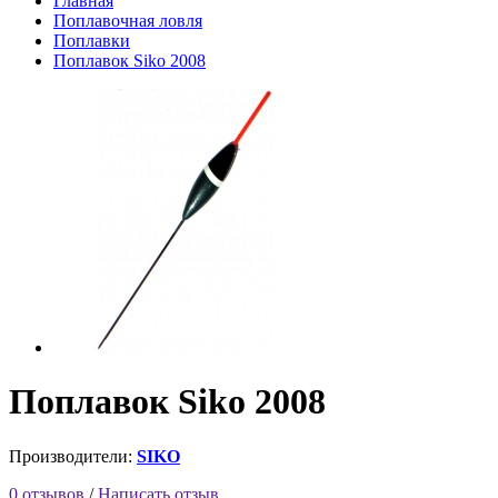
Главная
Поплавочная ловля
Поплавки
Поплавок Siko 2008
Поплавок Siko 2008
Производители:
SIKO
0 отзывов
/
Написать отзыв