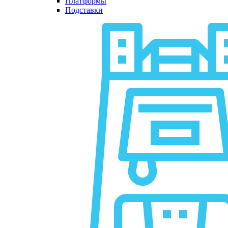
Платформы
Подставки