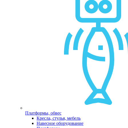
Платформы, обвес
Кресла, стулья, мебель
Навесное оборудование