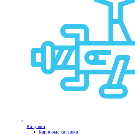
Катушки
Карповые катушки