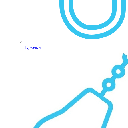
Крючки