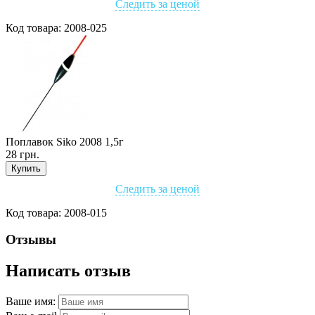
Следить за ценой
Код товара:
2008-025
Поплавок Siko 2008 1,5г
28 грн.
Купить
Следить за ценой
Код товара:
2008-015
Отзывы
Написать отзыв
Ваше имя: