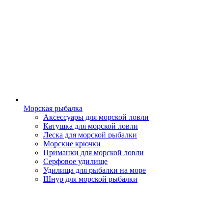
Морская рыбалка
Аксессуары для морской ловли
Катушка для морской ловли
Леска для морской рыбалки
Морские крючки
Приманки для морской ловли
Серфовое удилище
Удилища для рыбалки на море
Шнур для морской рыбалки