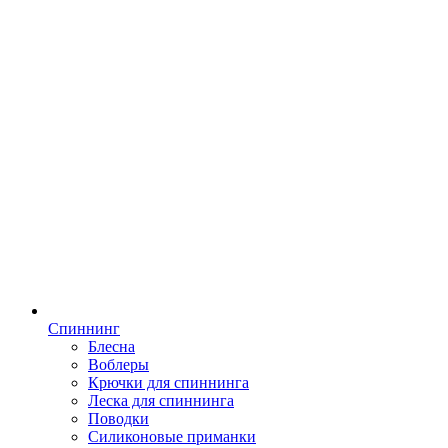
Спиннинг
Блесна
Воблеры
Крючки для спиннинга
Леска для спиннинга
Поводки
Силиконовые приманки