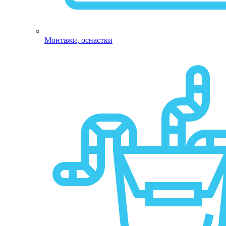
Монтажи, оснастки