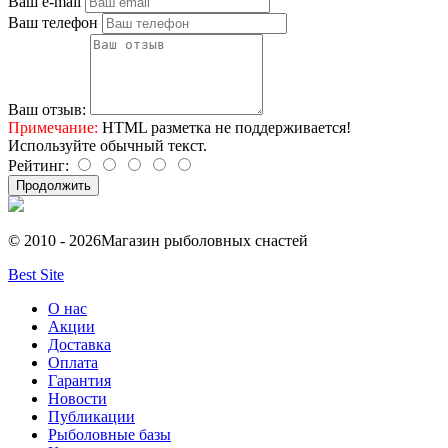
Ваш e-mail
Ваш телефон
Ваш отзыв:
Примечание:
HTML разметка не поддерживается!
Используйте обычный текст.
Рейтинг:
Продолжить
© 2010 - 2026
Магазин рыболовных снастей
Best Site
О нас
Акции
Доставка
Оплата
Гарантия
Новости
Публикации
Рыболовные базы