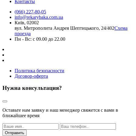
Контакты
(066) 227-80-05
info@rekarybaka.com.ua
Київ, 02002
вул. Митрополита Андрея Шептицького, 24/402
Схема
проезда
Пн - Вс: с 09.00 до 22.00
Политика безопасности
Договор-оферта
Нужна консультация?
Оставьте нам заявку и наш менеджер свяжется с вами в
ближайшее время