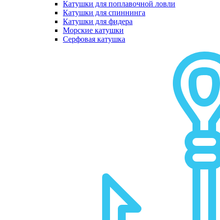
Катушки для поплавочной ловли
Катушки для спиннинга
Катушки для фидера
Морские катушки
Серфовая катушка