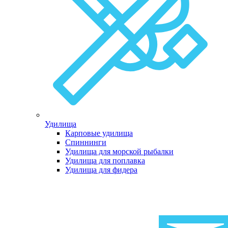
Удилища
Карповые удилища
Спиннинги
Удилища для морской рыбалки
Удилища для поплавка
Удилища для фидера