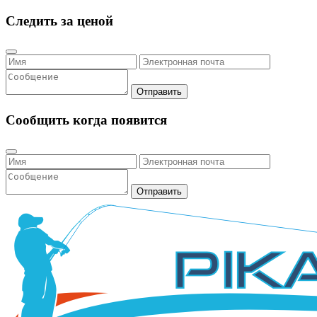
Следить за ценой
Отправить
Сообщить когда появится
Отправить