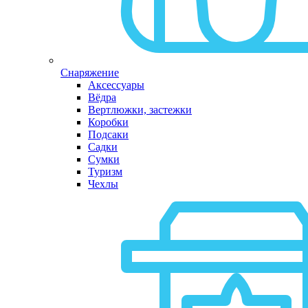
Снаряжение
Аксессуары
Вёдра
Вертлюжки, застежки
Коробки
Подсаки
Садки
Сумки
Туризм
Чехлы