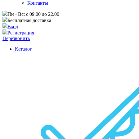
Контакты
Пн - Вс: с 09.00 до 22.00
Бесплатная доставка
Вход
Регистрация
Перезвонить
Каталог