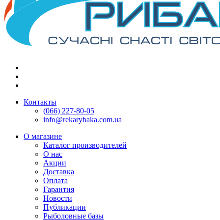
Контакты
(066) 227-80-05
info@rekarybaka.com.ua
О магазине
Каталог производителей
О нас
Акции
Доставка
Оплата
Гарантия
Новости
Публикации
Рыболовные базы