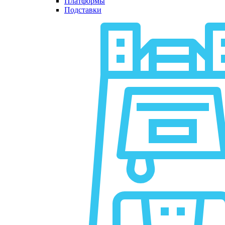
Платформы
Подставки