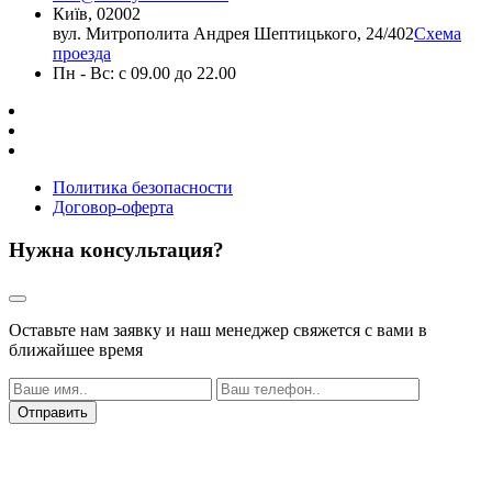
Київ, 02002
вул. Митрополита Андрея Шептицького, 24/402
Схема
проезда
Пн - Вс: с 09.00 до 22.00
Политика безопасности
Договор-оферта
Нужна консультация?
Оставьте нам заявку и наш менеджер свяжется с вами в
ближайшее время