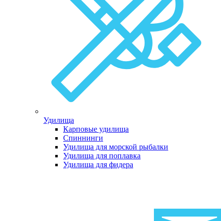
Удилища
Карповые удилища
Спиннинги
Удилища для морской рыбалки
Удилища для поплавка
Удилища для фидера