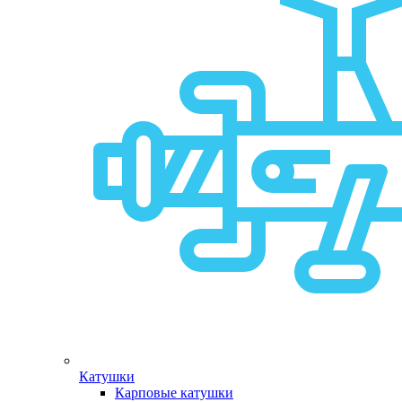
Катушки
Карповые катушки