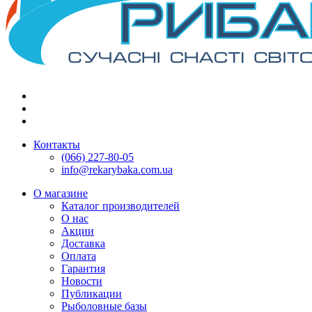
Контакты
(066) 227-80-05
info@rekarybaka.com.ua
О магазине
Каталог производителей
О нас
Акции
Доставка
Оплата
Гарантия
Новости
Публикации
Рыболовные базы