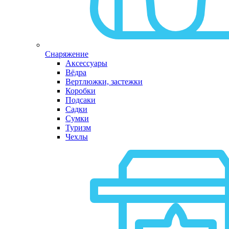
Снаряжение
Аксессуары
Вёдра
Вертлюжки, застежки
Коробки
Подсаки
Садки
Сумки
Туризм
Чехлы