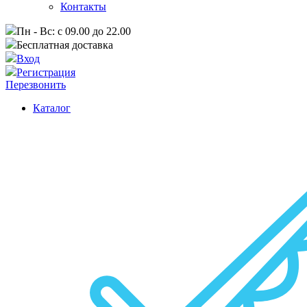
Контакты
Пн - Вс: с 09.00 до 22.00
Бесплатная доставка
Вход
Регистрация
Перезвонить
Каталог