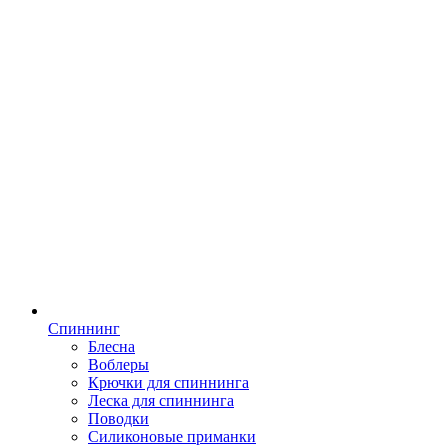
Спиннинг
Блесна
Воблеры
Крючки для спиннинга
Леска для спиннинга
Поводки
Силиконовые приманки