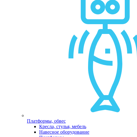
Платформы, обвес
Кресла, стулья, мебель
Навесное оборудование