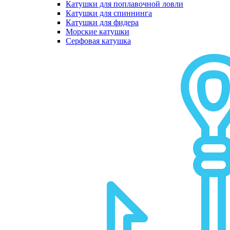
Катушки для поплавочной ловли
Катушки для спиннинга
Катушки для фидера
Морские катушки
Серфовая катушка