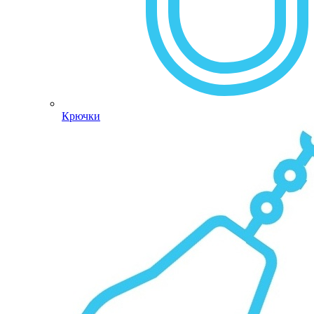
Крючки