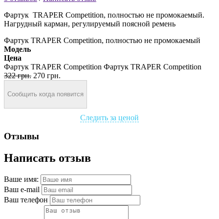
Фартук TRAPER Competition, полностью не промокаемый.
Нагрудный карман, регулируемый поясной ремень
Фартук TRAPER Competition, полностью не промокаемый
Модель
Цена
Фартук TRAPER Competition Фартук TRAPER Competition
322 грн.
270 грн.
Сообщить когда появится
Следить за ценой
Отзывы
Написать отзыв
Ваше имя:
Ваш e-mail
Ваш телефон