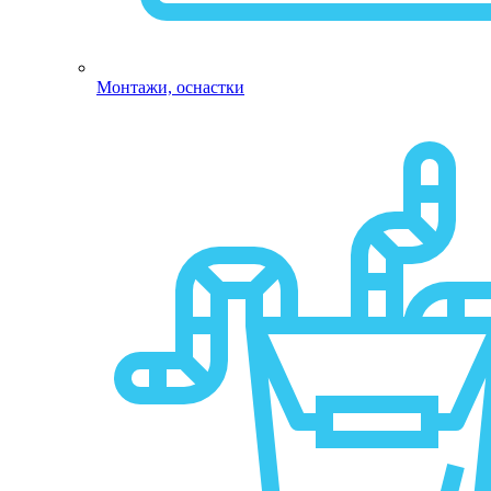
Монтажи, оснастки