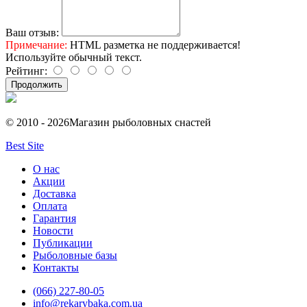
Ваш отзыв:
Примечание:
HTML разметка не поддерживается!
Используйте обычный текст.
Рейтинг:
Продолжить
© 2010 - 2026
Магазин рыболовных снастей
Best Site
О нас
Акции
Доставка
Оплата
Гарантия
Новости
Публикации
Рыболовные базы
Контакты
(066) 227-80-05
info@rekarybaka.com.ua