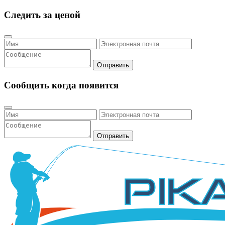
Следить за ценой
Отправить
Сообщить когда появится
Отправить