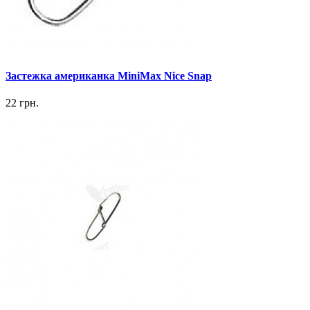
Застежка американка MiniMax Nice Snap
22 грн.