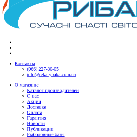
Контакты
(066) 227-80-05
info@rekarybaka.com.ua
О магазине
Каталог производителей
О нас
Акции
Доставка
Оплата
Гарантия
Новости
Публикации
Рыболовные базы