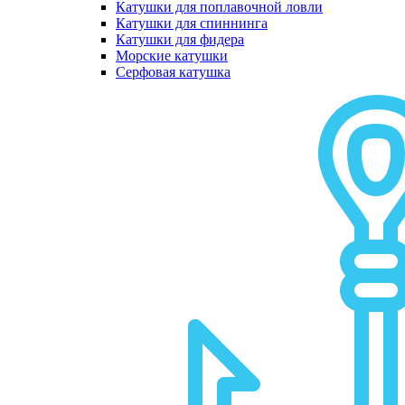
Катушки для поплавочной ловли
Катушки для спиннинга
Катушки для фидера
Морские катушки
Серфовая катушка