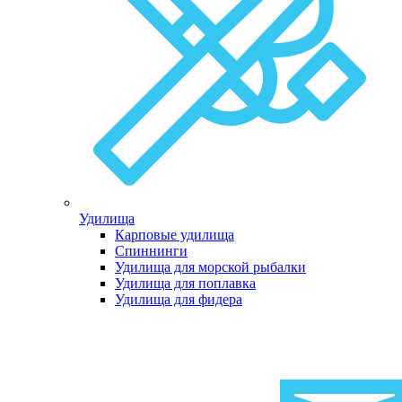
Удилища
Карповые удилища
Спиннинги
Удилища для морской рыбалки
Удилища для поплавка
Удилища для фидера