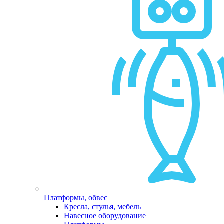
Платформы, обвес
Кресла, стулья, мебель
Навесное оборудование