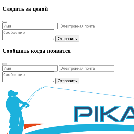
Следить за ценой
Отправить
Сообщить когда появится
Отправить