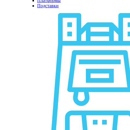
Платформы
Подставки