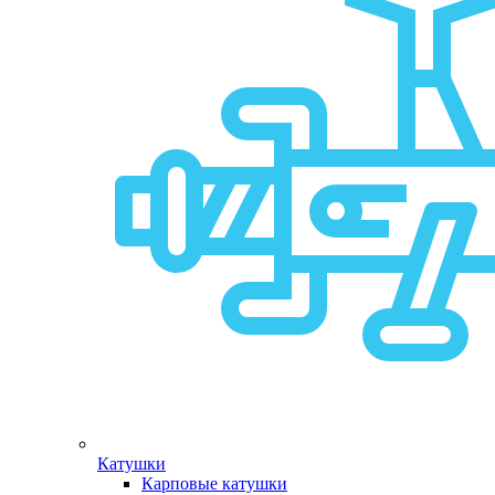
Катушки
Карповые катушки