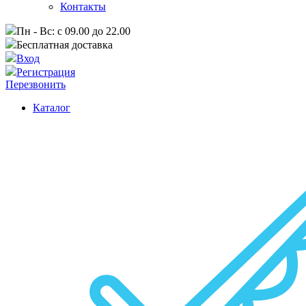
Контакты
Пн - Вс: с 09.00 до 22.00
Бесплатная доставка
Вход
Регистрация
Перезвонить
Каталог