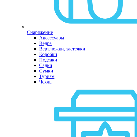
Снаряжение
Аксессуары
Вёдра
Вертлюжки, застежки
Коробки
Подсаки
Садки
Сумки
Туризм
Чехлы