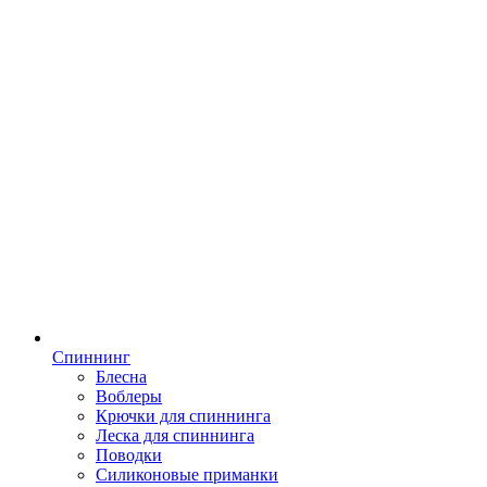
Спиннинг
Блесна
Воблеры
Крючки для спиннинга
Леска для спиннинга
Поводки
Силиконовые приманки