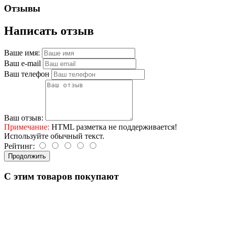
Отзывы
Написать отзыв
Ваше имя:
Ваш e-mail
Ваш телефон
Ваш отзыв:
Примечание:
HTML разметка не поддерживается!
Используйте обычный текст.
Рейтинг:
Продолжить
C этим товаров покупают