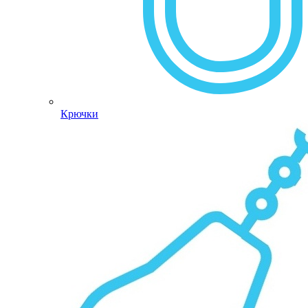
Крючки