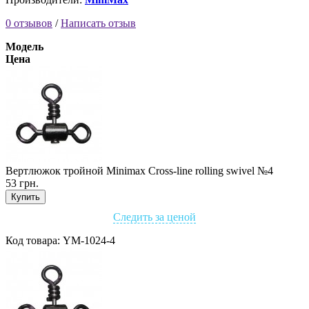
0 отзывов
/
Написать отзыв
Модель
Цена
Вертлюжок тройной Minimax Cross-line rolling swivel №4
53 грн.
Купить
Следить за ценой
Код товара:
YM-1024-4