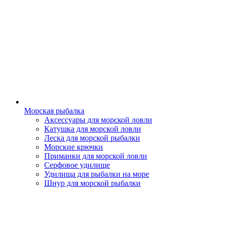
Морская рыбалка
Аксессуары для морской ловли
Катушка для морской ловли
Леска для морской рыбалки
Морские крючки
Приманки для морской ловли
Серфовое удилище
Удилища для рыбалки на море
Шнур для морской рыбалки