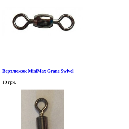
Вертлюжок MiniMax Grane Swivel
10 грн.