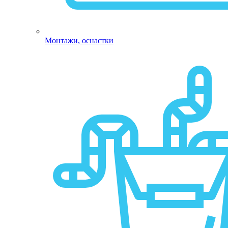
Монтажи, оснастки