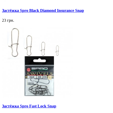
Застёжка Spro Black Diamond Insurance Snap
23 грн.
Застёжка Spro Fast Lock Snap