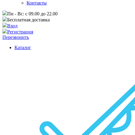
Контакты
Пн - Вс: с 09.00 до 22.00
Бесплатная доставка
Вход
Регистрация
Перезвонить
Каталог