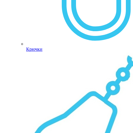
Крючки