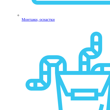
Монтажи, оснастки