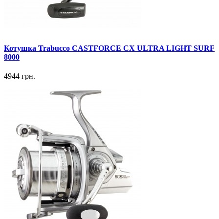
Котушка Trabucco CASTFORCE CX ULTRA LIGHT SURF
8000
4944 грн.