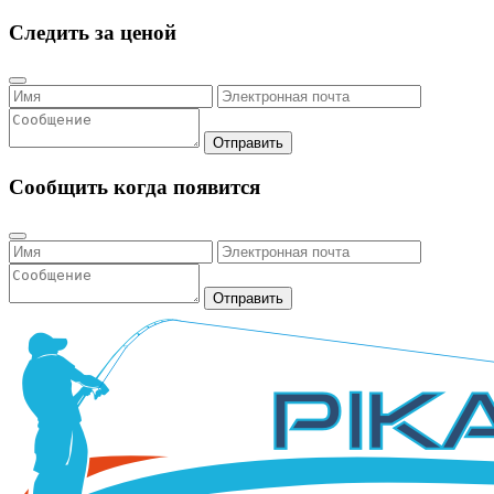
Следить за ценой
Отправить
Сообщить когда появится
Отправить