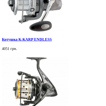
Котушка K-KARP ENDLESS
4051 грн.