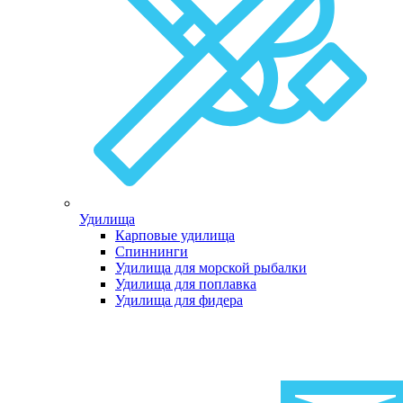
Удилища
Карповые удилища
Спиннинги
Удилища для морской рыбалки
Удилища для поплавка
Удилища для фидера