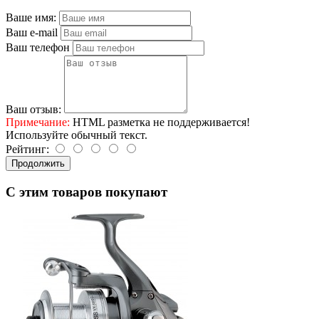
Ваше имя:
Ваш e-mail
Ваш телефон
Ваш отзыв:
Примечание:
HTML разметка не поддерживается!
Используйте обычный текст.
Рейтинг:
Продолжить
C этим товаров покупают