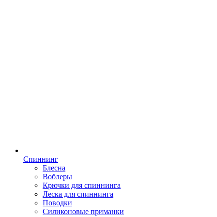
Спиннинг
Блесна
Воблеры
Крючки для спиннинга
Леска для спиннинга
Поводки
Силиконовые приманки