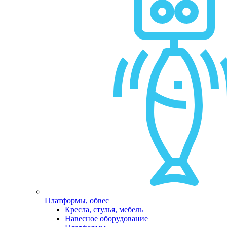
Платформы, обвес
Кресла, стулья, мебель
Навесное оборудование