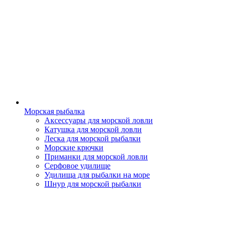
Морская рыбалка
Аксессуары для морской ловли
Катушка для морской ловли
Леска для морской рыбалки
Морские крючки
Приманки для морской ловли
Серфовое удилище
Удилища для рыбалки на море
Шнур для морской рыбалки