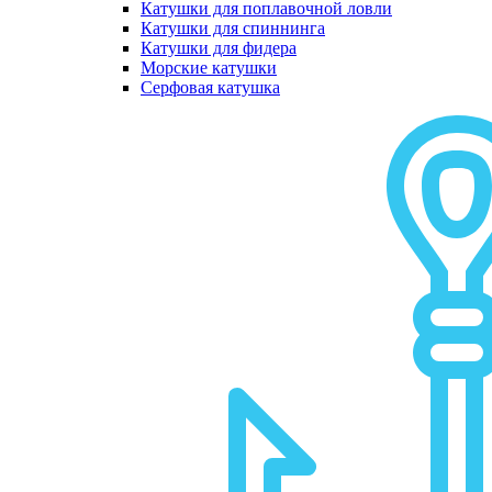
Катушки для поплавочной ловли
Катушки для спиннинга
Катушки для фидера
Морские катушки
Серфовая катушка