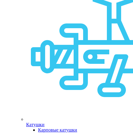
Катушки
Карповые катушки