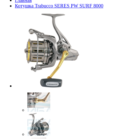
Главная
Котушка Trabucco SERES PW SURF 8000