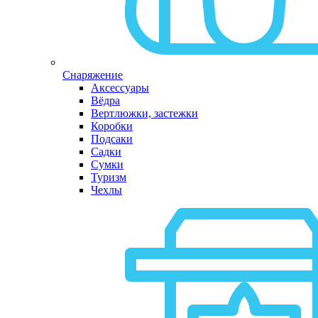
Снаряжение
Аксессуары
Вёдра
Вертлюжки, застежки
Коробки
Подсаки
Садки
Сумки
Туризм
Чехлы