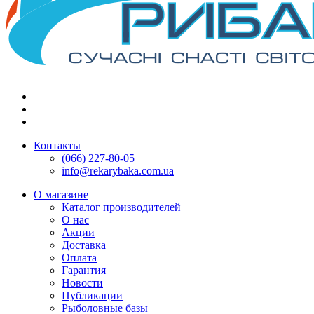
Контакты
(066) 227-80-05
info@rekarybaka.com.ua
О магазине
Каталог производителей
О нас
Акции
Доставка
Оплата
Гарантия
Новости
Публикации
Рыболовные базы