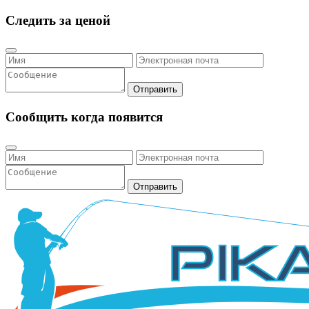
Следить за ценой
Отправить
Сообщить когда появится
Отправить