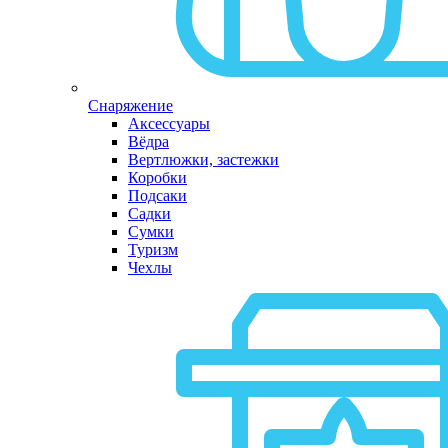
Снаряжение
Аксессуары
Вёдра
Вертлюжки, застежки
Коробки
Подсаки
Садки
Сумки
Туризм
Чехлы