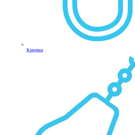
Крючки