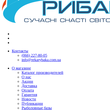
Контакты
(066) 227-80-05
info@rekarybaka.com.ua
О магазине
Каталог производителей
О нас
Акции
Доставка
Оплата
Гарантия
Новости
Публикации
Рыболовные базы