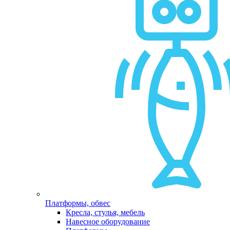
Платформы, обвес
Кресла, стулья, мебель
Навесное оборудование