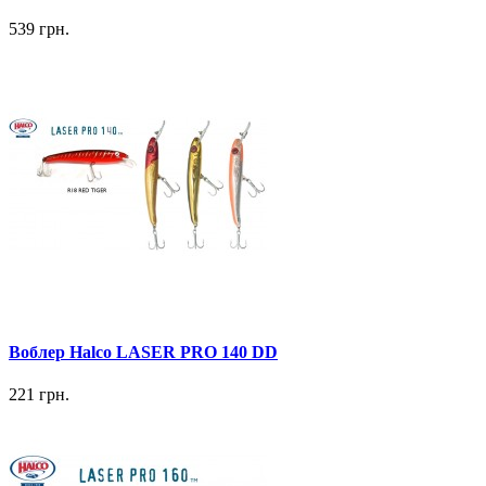
539 грн.
Воблер Halco LASER PRO 140 DD
221 грн.