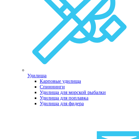
Удилища
Карповые удилища
Спиннинги
Удилища для морской рыбалки
Удилища для поплавка
Удилища для фидера