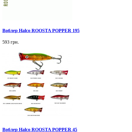
Воблер Halco ROOSTA POPPER 195
593 грн.
Воблер Halco ROOSTA POPPER 45