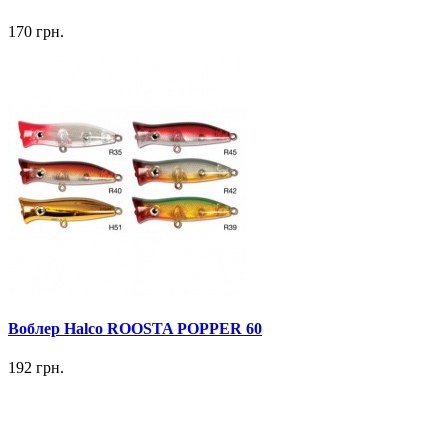
170 грн.
Воблер Halco ROOSTA POPPER 60
192 грн.