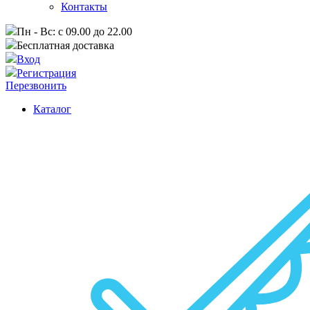
Контакты
Пн - Вс: с 09.00 до 22.00
Бесплатная доставка
Вход
Регистрация
Перезвонить
Каталог