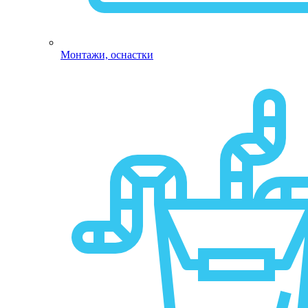
Монтажи, оснастки