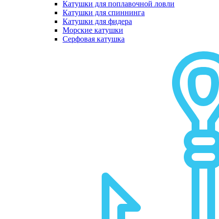
Катушки для поплавочной ловли
Катушки для спиннинга
Катушки для фидера
Морские катушки
Серфовая катушка