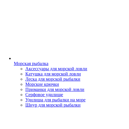
Морская рыбалка
Аксессуары для морской ловли
Катушка для морской ловли
Леска для морской рыбалки
Морские крючки
Приманки для морской ловли
Серфовое удилище
Удилища для рыбалки на море
Шнур для морской рыбалки