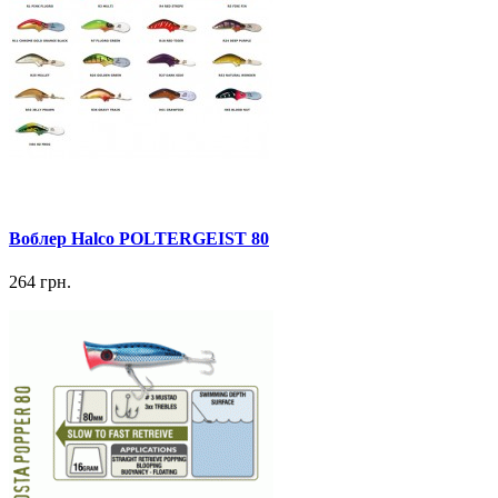
Воблер Halco POLTERGEIST 80
264 грн.