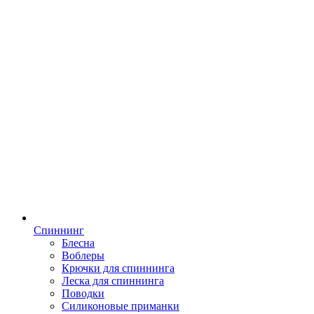
Спиннинг
Блесна
Воблеры
Крючки для спиннинга
Леска для спиннинга
Поводки
Силиконовые приманки