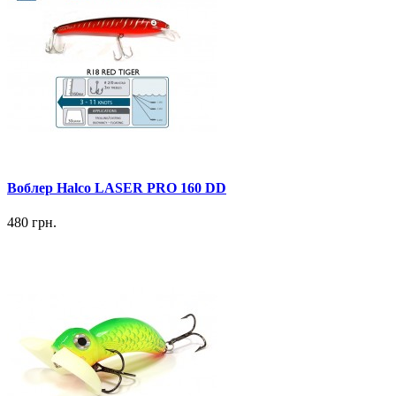
Воблер Halco LASER PRO 160 DD
480 грн.