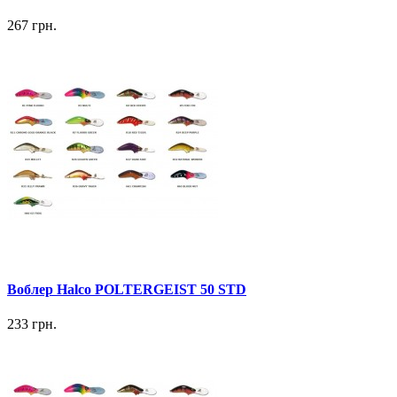
267 грн.
Воблер Halco POLTERGEIST 50 STD
233 грн.