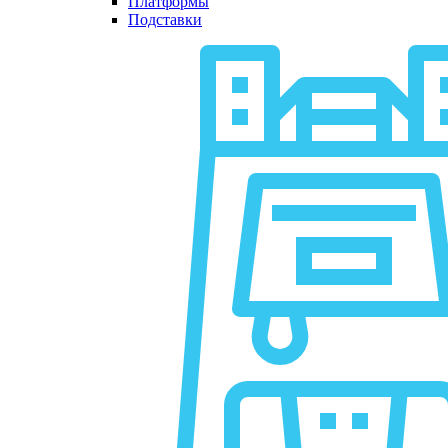
Платформы
Подставки