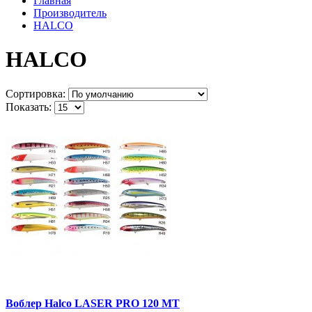
Главная
Производитель
HALCO
HALCO
Сортировка:
Показать:
Воблер Halco LASER PRO 120 MT