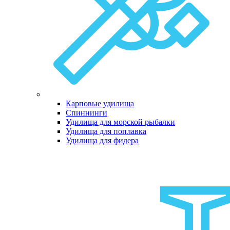
Карповые удилища
Спиннинги
Удилища для морской рыбалки
Удилища для поплавка
Удилища для фидера