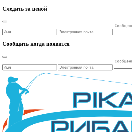
Следить за ценой
Сообщить когда появится