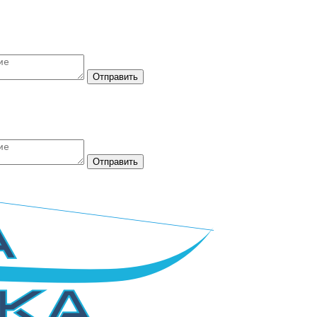
Отправить
Отправить