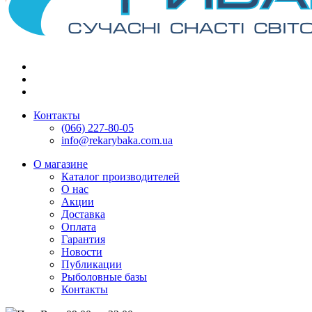
Контакты
(066) 227-80-05
info@rekarybaka.com.ua
О магазине
Каталог производителей
О нас
Акции
Доставка
Оплата
Гарантия
Новости
Публикации
Рыболовные базы
Контакты