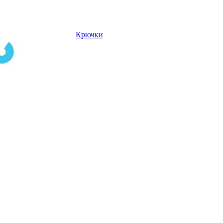
Крючки