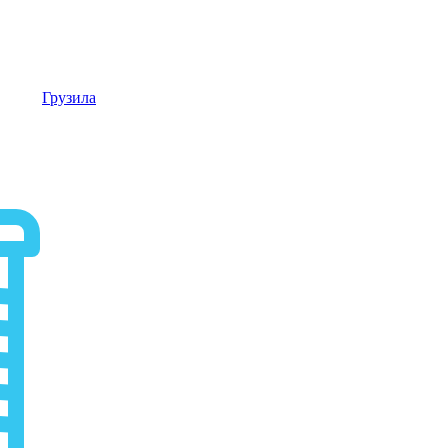
Грузила