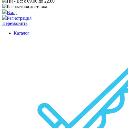
Пн - Вс: с 09.00 до 22.00
Бесплатная доставка
Вход
Регистрация
Перезвонить
Каталог