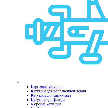
Карповые катушки
Катушки для поплавочной ловли
Катушки для спиннинга
Катушки для фидера
Морские катушки