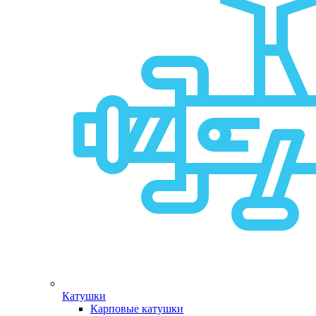
Катушки
Карповые катушки