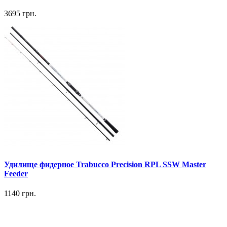
3695 грн.
Удилище фидерное Trabucco Precision RPL SSW Master
Feeder
1140 грн.