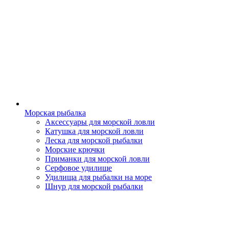
Морская рыбалка
Аксессуары для морской ловли
Катушка для морской ловли
Леска для морской рыбалки
Морские крючки
Приманки для морской ловли
Серфовое удилище
Удилища для рыбалки на море
Шнур для морской рыбалки