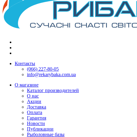
Контакты
(066) 227-80-05
info@rekarybaka.com.ua
О магазине
Каталог производителей
О нас
Акции
Доставка
Оплата
Гарантия
Новости
Публикации
Рыболовные базы