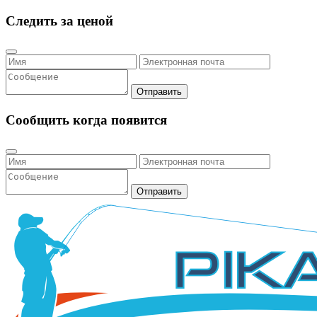
Следить за ценой
Отправить
Сообщить когда появится
Отправить