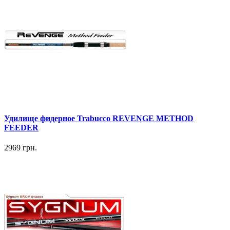
Удилище фидерное Trabucco REVENGE METHOD
FEEDER
2969 грн.