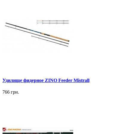
Удилище фидерное ZINO Feeder Mistrall
766 грн.