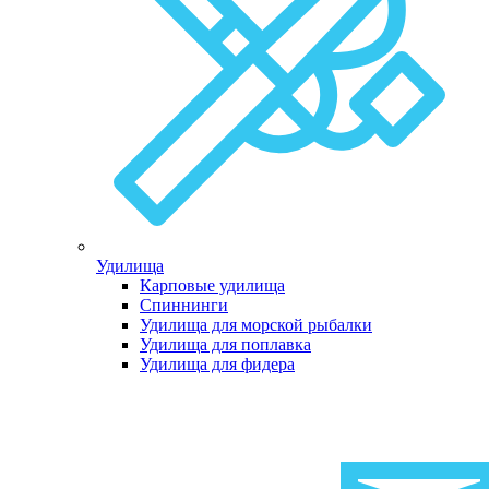
Удилища
Карповые удилища
Спиннинги
Удилища для морской рыбалки
Удилища для поплавка
Удилища для фидера